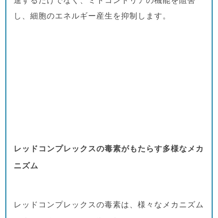
進するだけでなく、ミトコンドリアの機能を阻害
し、細胞のエネルギー産生を抑制します。
レッドコンプレックスの毒素がもたらす多様なメカ
ニズム
レッドコンプレックスの毒素は、様々なメカニズム