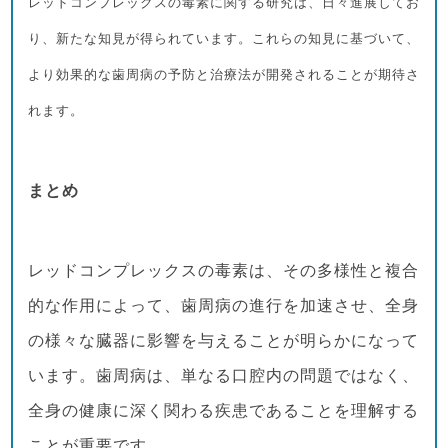
レッドコンプレックスの毒素に関する研究は、日々進展してお
り、新たな知見が得られています。これらの知見に基づいて、
より効果的な歯周病の予防と治療法が開発されることが期待さ
れます。
まとめ
レッドコンプレックスの毒素は、その多様性と複合
的な作用によって、歯周病の進行を加速させ、全身
の様々な臓器に影響を与えることが明らかになって
います。歯周病は、単なる口腔内の問題ではなく、
全身の健康に深く関わる疾患であることを理解する
ことが重要です。