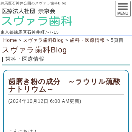
練馬区石神井公園のスヴァラ歯科Blog
東京都練馬区石神井町7-7-15
Home
>
スヴァラ歯科Blog
>
歯科・医療情報
>
5頁目
スヴァラ歯科Blog
| 歯科・医療情報
歯磨き粉の成分 ～ラウリル硫酸
ナトリウム～
(2024年10月12日 6:00 AM更新)
こんにちは！