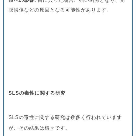
眼への影響:
目に入った場合、強い刺激となり、角
膜損傷などの原因となる可能性があります。
SLSの毒性に関する研究
SLSの毒性に関する研究は数多く行われています
が、その結果は様々です。