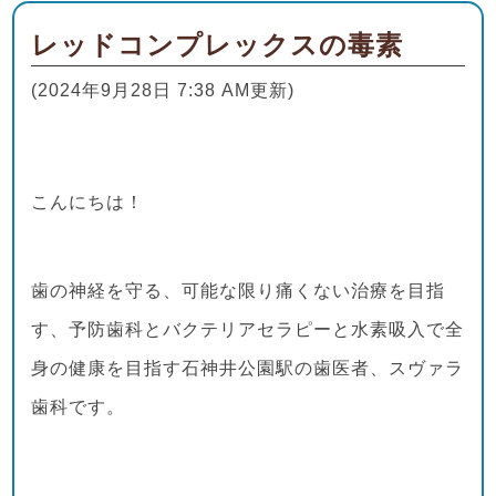
レッドコンプレックスの毒素
(2024年9月28日 7:38 AM更新)
こんにちは！
歯の神経を守る、可能な限り痛くない治療を目指
す、予防歯科とバクテリアセラピーと水素吸入で全
身の健康を目指す石神井公園駅の歯医者、スヴァラ
歯科です。