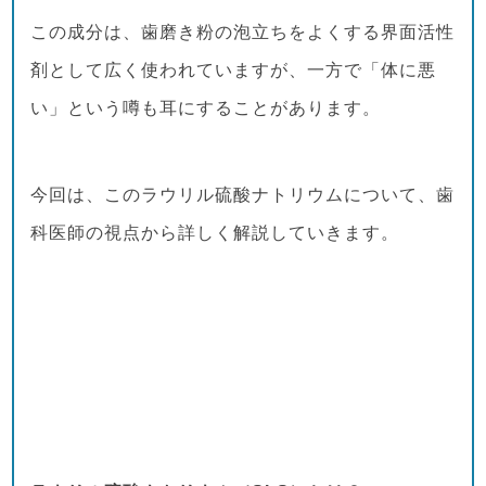
この成分は、歯磨き粉の泡立ちをよくする界面活性
剤として広く使われていますが、一方で「体に悪
い」という噂も耳にすることがあります。
今回は、このラウリル硫酸ナトリウムについて、歯
科医師の視点から詳しく解説していきます。