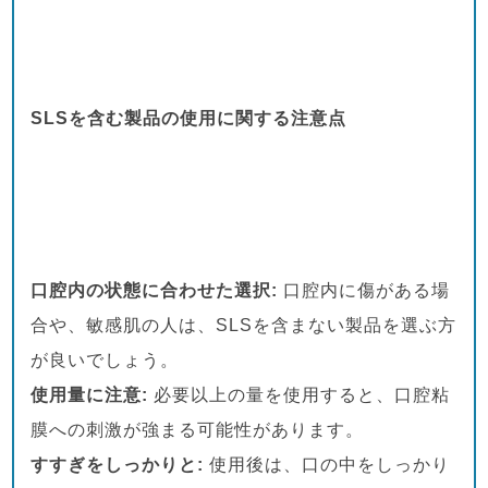
SLSを含む製品の使用に関する注意点
口腔内の状態に合わせた選択:
口腔内に傷がある場
合や、敏感肌の人は、SLSを含まない製品を選ぶ方
が良いでしょう。
使用量に注意:
必要以上の量を使用すると、口腔粘
膜への刺激が強まる可能性があります。
すすぎをしっかりと:
使用後は、口の中をしっかり