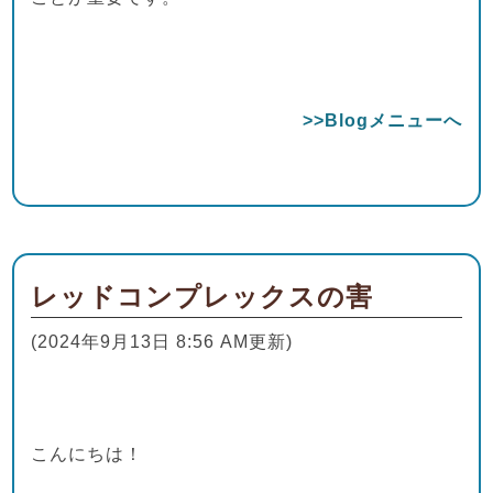
>>Blogメニューへ
レッドコンプレックスの害
(2024年9月13日 8:56 AM更新)
こんにちは！