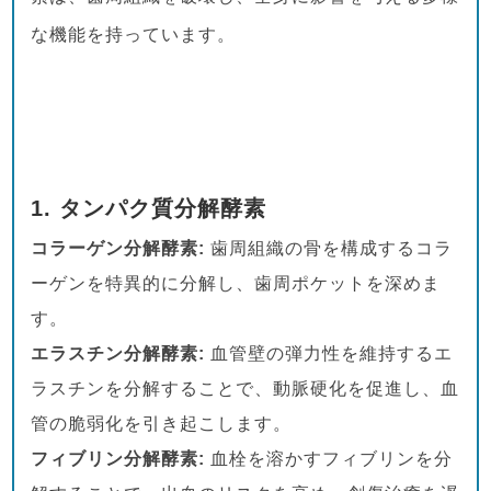
な機能を持っています。
1.
タンパク質分解酵素
コラーゲン分解酵素:
歯周組織の骨を構成するコラ
ーゲンを特異的に分解し、歯周ポケットを深めま
す。
エラスチン分解酵素:
血管壁の弾力性を維持するエ
ラスチンを分解することで、動脈硬化を促進し、血
管の脆弱化を引き起こします。
フィブリン分解酵素:
血栓を溶かすフィブリンを分