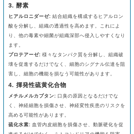
3.
酵素
ヒアルロニダーゼ:
結合組織を構成するヒアルロン
酸を分解し、組織の透過性を高めます。これによ
り、他の毒素や細菌が組織深部へ侵入しやすくなり
ます。
プロテアーゼ:
様々なタンパク質を分解し、組織破
壊を促進するだけでなく、細胞のシグナル伝達を阻
害し、細胞の機能を損なう可能性があります。
4.
揮発性硫黄化合物
メチルメルカプタン:
口臭の原因となるだけでな
く、神経細胞を損傷させ、神経変性疾患のリスクを
高める可能性があります。
硫化水素:
血管内皮細胞を損傷させ、動脈硬化を促