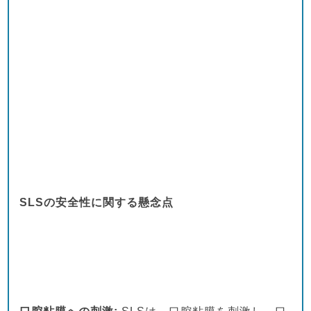
SLSの安全性に関する懸念点