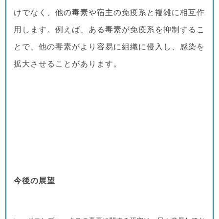
けでなく、他の毒素や宿主の免疫系と複雑に相互作
用します。例えば、ある毒素が免疫系を抑制するこ
とで、他の毒素がより容易に組織に侵入し、感染を
拡大させることがあります。
今後の展望