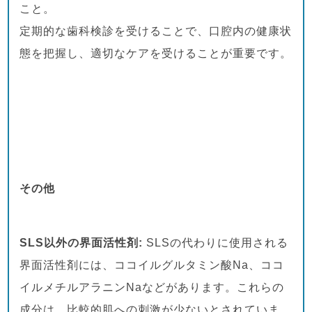
こと。
定期的な歯科検診を受けることで、口腔内の健康状
態を把握し、適切なケアを受けることが重要です。
その他
SLS以外の界面活性剤:
SLSの代わりに使用される
界面活性剤には、ココイルグルタミン酸Na、ココ
イルメチルアラニンNaなどがあります。これらの
成分は、比較的肌への刺激が少ないとされていま