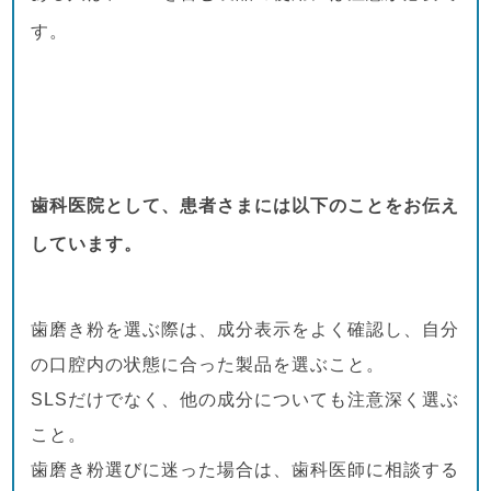
す。
歯科医院として、患者さまには以下のことをお伝え
しています。
歯磨き粉を選ぶ際は、成分表示をよく確認し、自分
の口腔内の状態に合った製品を選ぶこと。
SLSだけでなく、他の成分についても注意深く選ぶ
こと。
歯磨き粉選びに迷った場合は、歯科医師に相談する