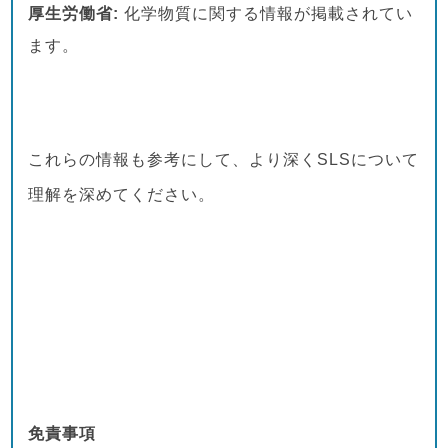
厚生労働省:
化学物質に関する情報が掲載されてい
ます。
これらの情報も参考にして、より深くSLSについて
理解を深めてください。
免責事項