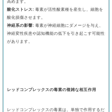
高めます。
酸化ストレス:
毒素が活性酸素種を産生し、細胞を
酸化損傷させます。
神経系の影響:
毒素が神経細胞にダメージを与え、
神経変性疾患や認知機能の低下を引き起こす可能性
があります。
レッドコンプレックスの毒素の複雑な相互作用
レッドコンプレックスの毒素は、単独で作用するだ