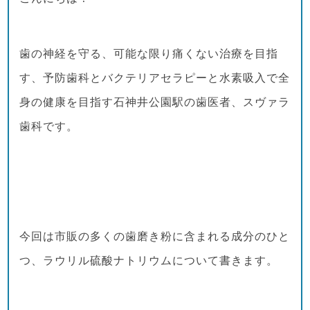
歯の神経を守る、可能な限り痛くない治療を目指
す、予防歯科とバクテリアセラピーと水素吸入で全
身の健康を目指す石神井公園駅の歯医者、スヴァラ
歯科です。
今回は市販の多くの歯磨き粉に含まれる成分のひと
つ、ラウリル硫酸ナトリウムについて書きます。