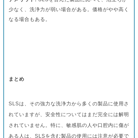
少なく、洗浄力が弱い場合がある。価格がやや高く
なる場合もある。
まとめ
SLSは、その強力な洗浄力から多くの製品に使用さ
れていますが、安全性についてはまだ完全には解明
されていません。特に、敏感肌の人や口腔内に傷が
ある人は、SLSを含む製品の使用には注意が必要で