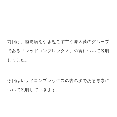
前回は、歯周病を引き起こす主な原因菌のグループ
である「レッドコンプレックス」の害について説明
しました。
今回はレッドコンプレックスの害の源である毒素に
ついて説明していきます。