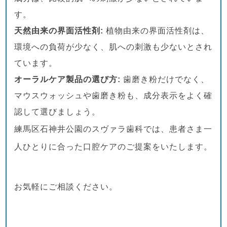
す。
天然由来の界面活性剤:
植物由来の界面活性剤は、
環境への負荷が少なく、肌への刺激も少ないとされ
ています。
オーラルケア製
品の選び方:
歯磨き粉だけでなく、
マウスウォッシュや歯磨き粉も、成分表示をよく確
認して選びましょう。
練馬区石神井公園のスヴァラ歯科では、患者さま一
人ひとりに合った口腔ケアのご提案をいたします。
お気軽にご相談ください。