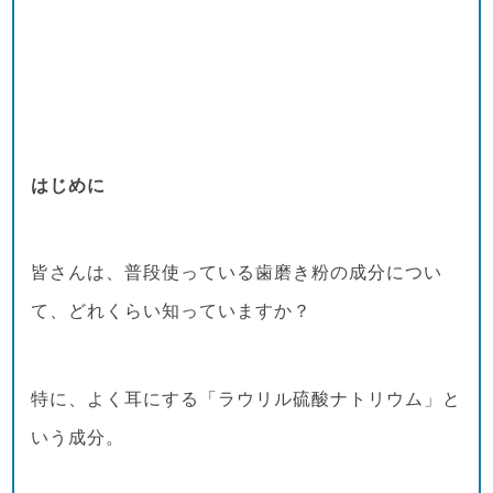
はじめに
皆さんは、普段使っている歯磨き粉の成分につい
て、どれくらい知っていますか？
特に、よく耳にする「ラウリル硫酸ナトリウム」と
いう成分。