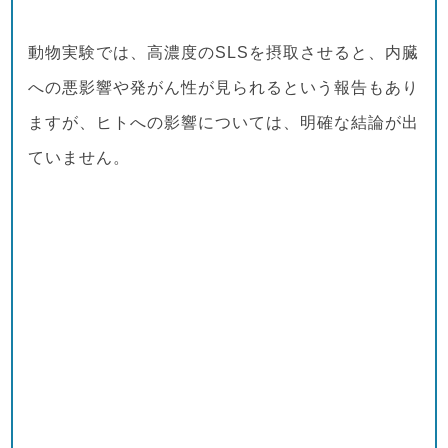
動物実験では、高濃度のSLSを摂取させると、内臓
への悪影響や発がん性が見られるという報告もあり
ますが、ヒトへの影響については、明確な結論が出
ていません。