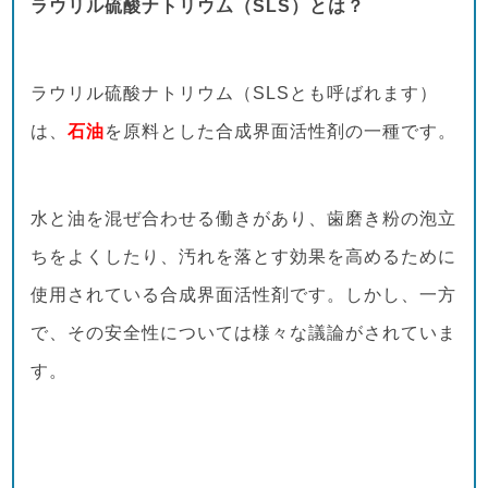
ラウリル硫酸ナトリウム（SLS）とは？
ラウリル硫酸ナトリウム（SLSとも呼ばれます）
は、
石油
を原料とした合成界面活性剤の一種です。
水と油を混ぜ合わせる働きがあり、歯磨き粉の泡立
ちをよくしたり、汚れを落とす効果を高めるために
使用されている合成界面活性剤です。しかし、一方
で、その安全性については様々な議論がされていま
す。