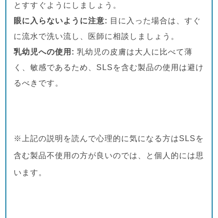
とすすぐようにしましょう。
眼に入らないように注意:
目に入った場合は、すぐ
に流水で洗い流し、医師に相談しましょう。
乳幼児への使用:
乳幼児の皮膚は大人に比べて薄
く、敏感であるため、SLSを含む製品の使用は避け
るべきです。
※上記の説明を読んで心理的に気になる方はSLSを
含む製品不使用の方が良いのでは、と個人的には思
います。