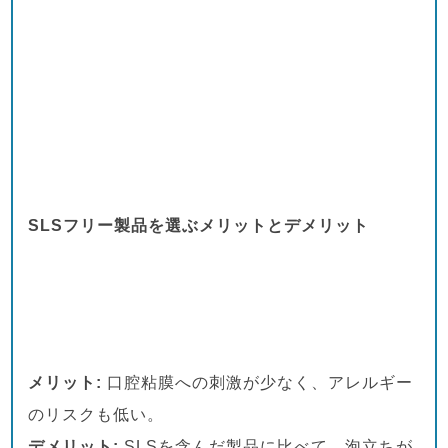
SLSフリー製品を選ぶメリットとデメリット
メリット:
口腔粘膜への刺激が少なく、アレルギー
のリスクも低い。
デメリット:
SLSを含んだ製品に比べて、泡立ちが