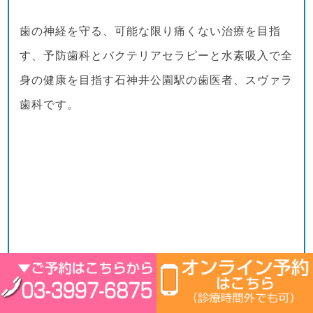
歯の神経を守る、可能な限り痛くない治療を目指
す、予防歯科とバクテリアセラピーと水素吸入で全
身の健康を目指す石神井公園駅の歯医者、スヴァラ
歯科です。
前回は、歯周病を引き起こす主な原因菌のグループ
である「レッドコンプレックス」について、その概