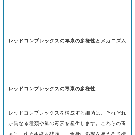
レッドコンプレックスの毒素の多様性とメカニズム
レッドコンプレックスの毒素の多様性
レッドコンプレックスを構成する細菌は、それぞれ
が異なる種類や量の毒素を産生します。これらの毒
素は、歯周組織を破壊し、全身に影響を与える多様