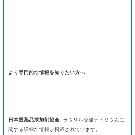
より専門的な情報を知りたい方へ
日本医薬品添加剤協会:
ラウリル硫酸ナトリウムに
関する詳細な情報が掲載されています。