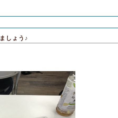
ましょう♪