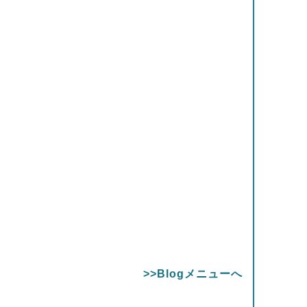
>>Blogメニューへ