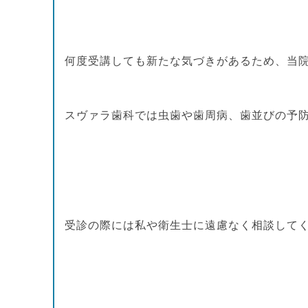
何度受講しても新たな気づきがあるため、当
スヴァラ歯科では虫歯や歯周病、歯並びの予
受診の際には私や衛生士に遠慮なく相談して