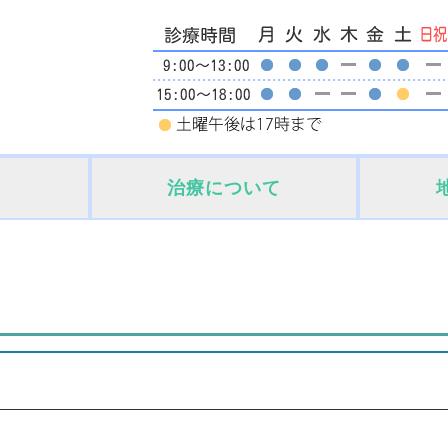
治療について