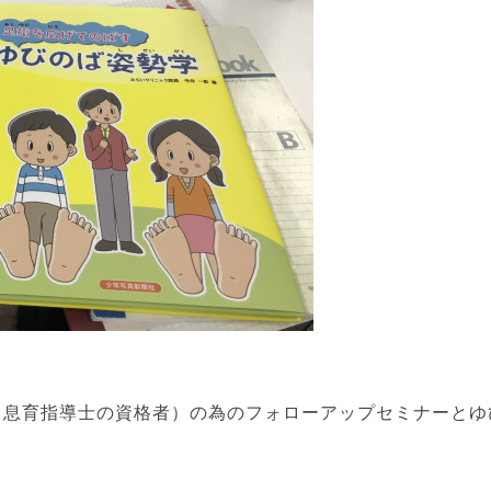
（息育指導士の資格者）の為のフォローアップセミナーとゆ