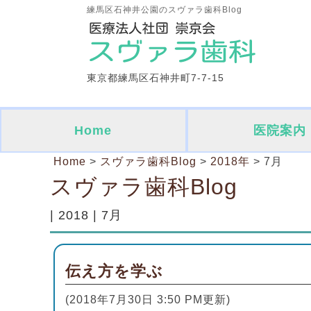
練馬区石神井公園のスヴァラ歯科Blog
東京都練馬区石神井町7-7-15
Home
医院案内
Home
>
スヴァラ歯科Blog
>
2018年
>
7月
スヴァラ歯科Blog
| 2018 | 7月
伝え方を学ぶ
(2018年7月30日 3:50 PM更新)