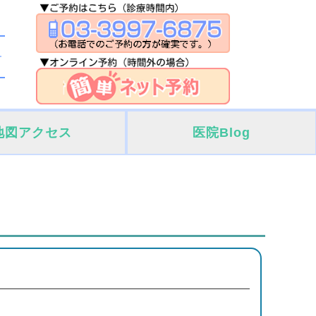
地図アクセス
医院Blog