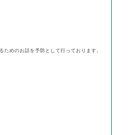
るためのお話を予防として行っております。