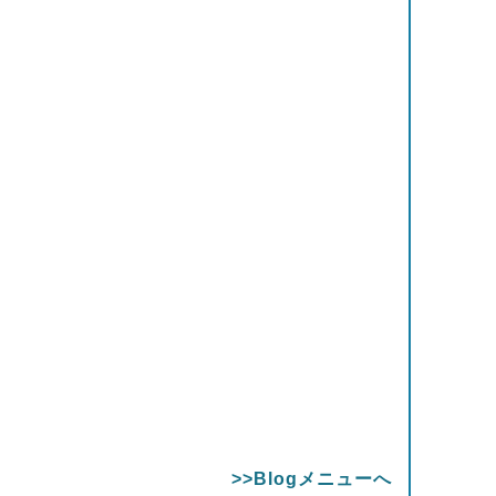
>>Blogメニューへ