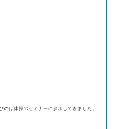
びのば体操のセミナーに参加してきました。