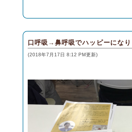
口呼吸→鼻呼吸でハッピーになり
(2018年7月17日 8:12 PM更新)