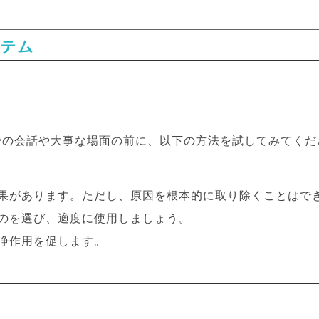
イテム
での会話や大事な場面の前に、以下の方法を試してみてくだ
効果があります。ただし、原因を根本的に取り除くことはで
ものを選び、適度に使用しましょう。
自浄作用を促します。