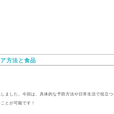
ケア方法と食品
説しました。今回は、具体的な予防方法や日常生活で役立つ
つことが可能です！