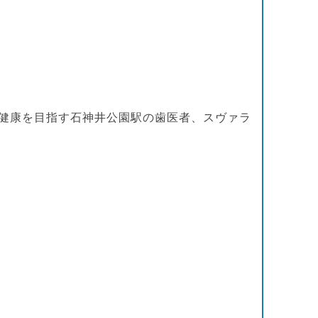
健康を目指す石神井公園駅の歯医者、スヴァラ