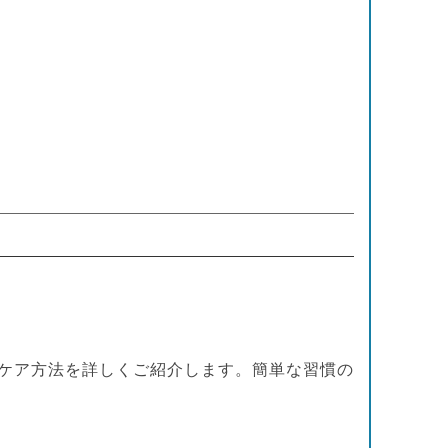
ケア方法を詳しくご紹介します。簡単な習慣の