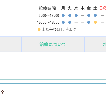
治療について
？