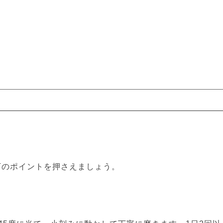
下のポイントを押さえましょう。