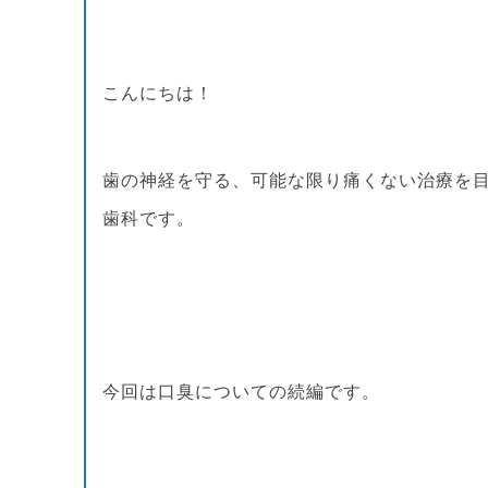
こんにちは！
歯の神経を守る、可能な限り痛くない治療を
歯科です。
今回は口臭についての続編です。