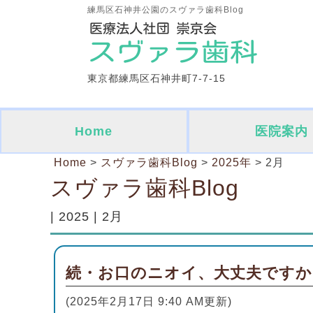
練馬区石神井公園のスヴァラ歯科Blog
東京都練馬区石神井町7-7-15
Home
医院案内
Home
>
スヴァラ歯科Blog
>
2025年
>
2月
スヴァラ歯科Blog
| 2025 | 2月
続・お口のニオイ、大丈夫ですか
(2025年2月17日 9:40 AM更新)