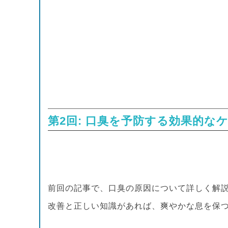
第2回: 口臭を予防する効果的な
前回の記事で、口臭の原因について詳しく解
改善と正しい知識があれば、爽やかな息を保