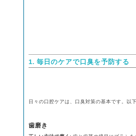
1. 毎日のケアで口臭を予防する
日々の口腔ケアは、口臭対策の基本です。以
歯磨き