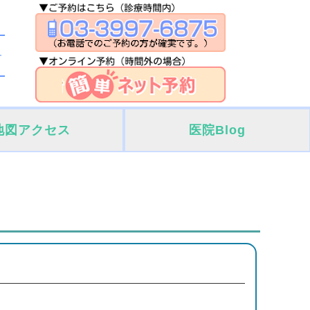
地図アクセス
医院Blog