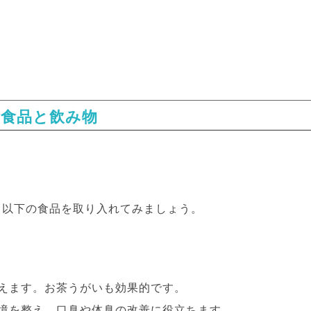
の食品と飲み物
。以下の食品を取り入れてみましょう。
抑えます。お茶うがいも効果的です。
環境を整え、口臭や体臭の改善に役立ちます。