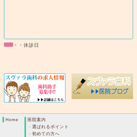
・・休診日
Home
医院案内
選ばれるポイント
初めての方へ