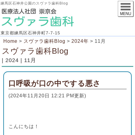
練馬区石神井公園のスヴァラ歯科Blog
東京都練馬区石神井町7-7-15
Home
>
スヴァラ歯科Blog
>
2024年
>
11月
スヴァラ歯科Blog
| 2024 | 11月
口呼吸が口の中でする悪さ
(2024年11月20日 12:21 PM更新)
こんにちは！