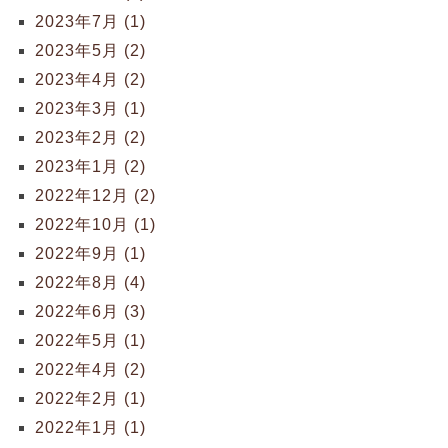
2023年7月 (1)
2023年5月 (2)
2023年4月 (2)
2023年3月 (1)
2023年2月 (2)
2023年1月 (2)
2022年12月 (2)
2022年10月 (1)
2022年9月 (1)
2022年8月 (4)
2022年6月 (3)
2022年5月 (1)
2022年4月 (2)
2022年2月 (1)
2022年1月 (1)