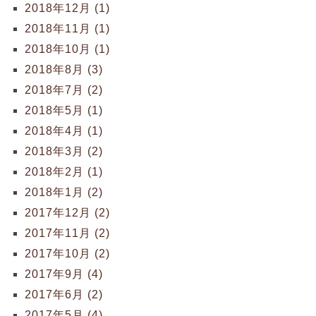
2018年12月 (1)
2018年11月 (1)
2018年10月 (1)
2018年8月 (3)
2018年7月 (2)
2018年5月 (1)
2018年4月 (1)
2018年3月 (2)
2018年2月 (1)
2018年1月 (2)
2017年12月 (2)
2017年11月 (2)
2017年10月 (2)
2017年9月 (4)
2017年6月 (2)
2017年5月 (4)