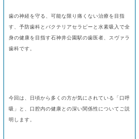
歯の神経を守る、可能な限り痛くない治療を目指
す、予防歯科とバクテリアセラピーと水素吸入で全
身の健康を目指す石神井公園駅の歯医者、スヴァラ
歯科です。
今回は、日頃から多くの方が気にされている「口呼
吸」と、口腔内の健康との深い関係性についてご説
明します。