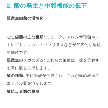
2. 酸の発生と中和機能の低下
酸産生細菌の活性化
むし歯菌の主な種類:
ミュータンスレンサ球菌やス
トレプトコッカス・ソブリヌスなどが代表的な酸産
生細菌です。
酸産生のメカニズム:
これらの細菌は、糖を分解す
る際に酸を生成します。
酸の種類:
主に乳酸が生成され、これが歯の表面の
エナメル質を溶かします。
酸による歯の脱灰