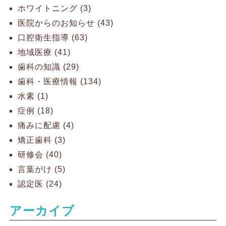
ホワイトニング (3)
医院からのお知らせ (43)
口腔衛生指導 (63)
地域医療 (41)
歯科の知識 (29)
歯科・医療情報 (134)
水素 (1)
症例 (18)
痛みに配慮 (4)
矯正歯科 (3)
研修会 (40)
言葉がけ (5)
認定医 (24)
アーカイブ