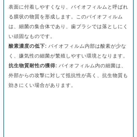
表面に付着しやすくなり、バイオフィルムと呼ばれ
る膜状の物質を形成します。このバイオフィルム
は、細菌の集合体であり、歯ブラシでは落としにく
い頑固なものです。
酸素濃度の低下:
バイオフィルム内部は酸素が少な
く、嫌気性の細菌が繁殖しやすい環境となります。
抗生物質耐性の獲得:
バイオフィルム内の細菌は、
外部からの攻撃に対して抵抗性が高く、抗生物質も
効きにくい場合があります。