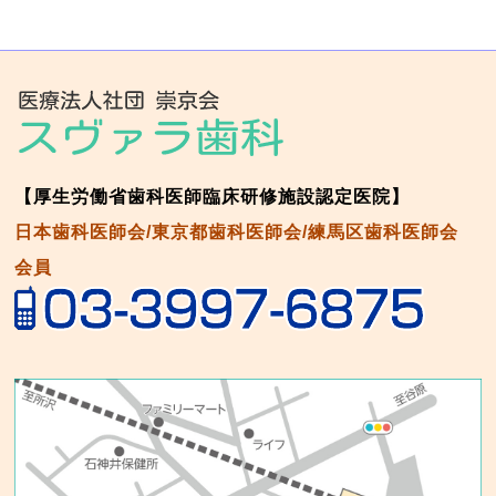
【厚生労働省歯科医師臨床研修施設認定医院】
日本歯科医師会/東京都歯科医師会/練馬区歯科医師会
会員