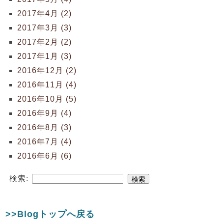
2017年4月 (2)
2017年3月 (3)
2017年2月 (2)
2017年1月 (3)
2016年12月 (2)
2016年11月 (4)
2016年10月 (5)
2016年9月 (4)
2016年8月 (3)
2016年7月 (4)
2016年6月 (6)
検索:
>>Blogトップへ戻る