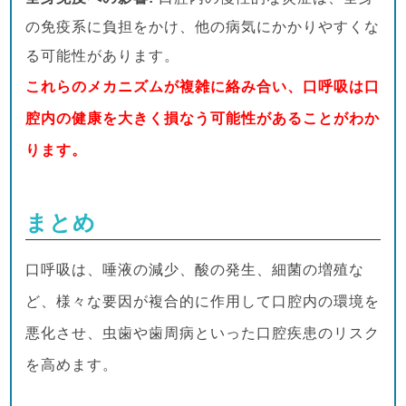
の免疫系に負担をかけ、他の病気にかかりやすくな
る可能性があります。
これらのメカニズムが複雑に絡み合い、口呼吸は口
腔内の健康を大きく損なう可能性があることがわか
ります。
まとめ
口呼吸は、唾液の減少、酸の発生、細菌の増殖な
ど、様々な要因が複合的に作用して口腔内の環境を
悪化させ、虫歯や歯周病といった口腔疾患のリスク
を高めます。