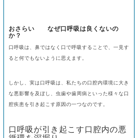
おさらい なぜ口呼吸は良くないの
か？
口呼吸は、鼻ではなく口で呼吸することで、一見す
ると何でもないように思えます。
しかし、実は口呼吸は、私たちの口腔内環境に大き
な悪影響を及ぼし、虫歯や歯周病といった様々な口
腔疾患を引き起こす原因の一つなのです。
口呼吸が引き起こす口腔内の悪
循環を深掘り