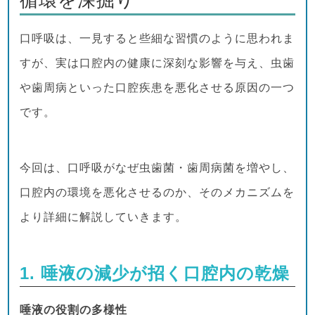
口呼吸は、一見すると些細な習慣のように思われま
すが、実は口腔内の健康に深刻な影響を与え、虫歯
や歯周病といった口腔疾患を悪化させる原因の一つ
です。
今回は、口呼吸がなぜ虫歯菌・歯周病菌を増やし、
口腔内の環境を悪化させるのか、そのメカニズムを
より詳細に解説していきます。
1. 唾液の減少が招く口腔内の乾燥
唾液の役割の多様性