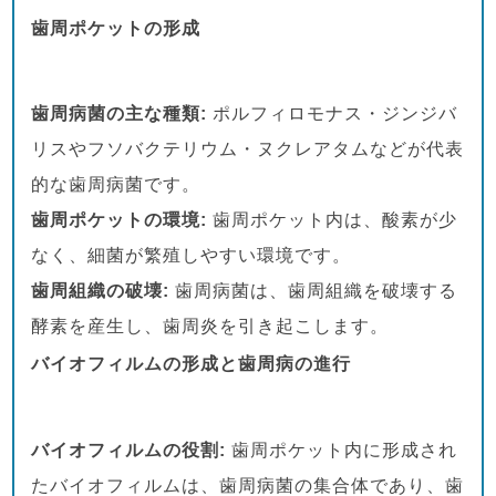
歯周ポケットの形成
歯周病菌の主な種類:
ポルフィロモナス・ジンジバ
リスやフソバクテリウム・ヌクレアタムなどが代表
的な歯周病菌です。
歯周ポケットの環境:
歯周ポケット内は、酸素が少
なく、細菌が繁殖しやすい環境です。
歯周組織の破壊:
歯周病菌は、歯周組織を破壊する
酵素を産生し、歯周炎を引き起こします。
バイオフィルムの形成と歯周病の進行
バイオフィルムの役割:
歯周ポケット内に形成され
たバイオフィルムは、歯周病菌の集合体であり、歯