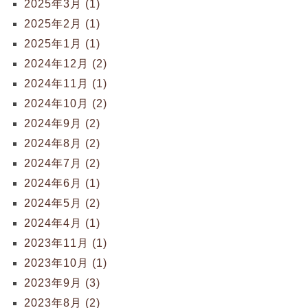
2025年3月 (1)
2025年2月 (1)
2025年1月 (1)
2024年12月 (2)
2024年11月 (1)
2024年10月 (2)
2024年9月 (2)
2024年8月 (2)
2024年7月 (2)
2024年6月 (1)
2024年5月 (2)
2024年4月 (1)
2023年11月 (1)
2023年10月 (1)
2023年9月 (3)
2023年8月 (2)