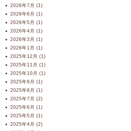
2026年7月 (1)
2026年6月 (1)
2026年5月 (1)
2026年4月 (1)
2026年3月 (1)
2026年1月 (1)
2025年12月 (1)
2025年11月 (1)
2025年10月 (1)
2025年9月 (1)
2025年8月 (1)
2025年7月 (2)
2025年6月 (1)
2025年5月 (1)
2025年4月 (2)