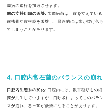
周病の進行を加速させます。
歯の支持組織の破壊:
歯周病菌は、歯を支えている
歯槽骨や歯根膜を破壊し、最終的には歯が抜け落ち
てしまうことがあります。
4. 口腔内常在菌のバランスの崩れ
口腔内生態系の変化:
口腔内には、数百種類もの細
菌が共生していますが、口呼吸によってこのバラン
スが崩れ、悪玉菌が優勢になることがあります。