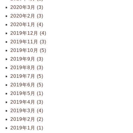
2020年3月 (3)
2020年2月 (3)
2020年1月 (4)
2019年12月 (4)
2019年11月 (3)
2019年10月 (5)
2019年9月 (3)
2019年8月 (3)
2019年7月 (5)
2019年6月 (5)
2019年5月 (1)
2019年4月 (3)
2019年3月 (4)
2019年2月 (2)
2019年1月 (1)