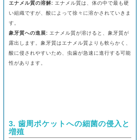
エナメル質の溶解:
エナメル質は、体の中で最も硬
い組織ですが、酸によって徐々に溶かされていきま
す。
象牙質への進展:
エナメル質が溶けると、象牙質が
露出します。象牙質はエナメル質よりも軟らかく、
酸に侵されやすいため、虫歯が急速に進行する可能
性があります。
3. 歯周ポケットへの細菌の侵入と
増殖