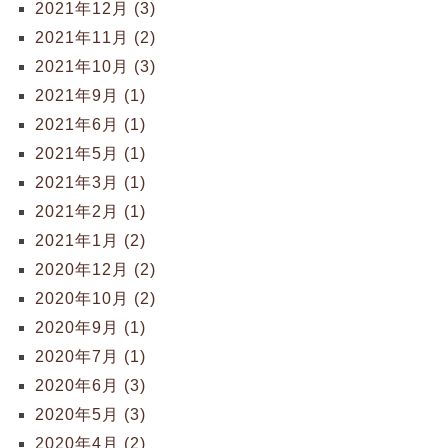
2021年12月 (3)
2021年11月 (2)
2021年10月 (3)
2021年9月 (1)
2021年6月 (1)
2021年5月 (1)
2021年3月 (1)
2021年2月 (1)
2021年1月 (2)
2020年12月 (2)
2020年10月 (2)
2020年9月 (1)
2020年7月 (1)
2020年6月 (3)
2020年5月 (3)
2020年4月 (2)