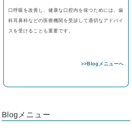
口呼吸を改善し、健康な口腔内を保つためには、歯
科耳鼻科などの医療機関を受診して適切なアドバイ
スを受けることも重要です。
>>Blogメニューへ
Blogメニュー