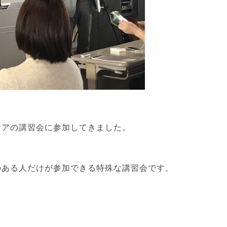
ケアの講習会に参加してきました。
のある人だけが参加できる特殊な講習会です。