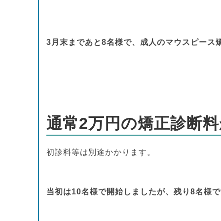
3月末まであと8名様で、成人のマウスピース
通常2万円の矯正診断
初診料等は別途かかります。
当初は10名様で開始しましたが、残り8名様です