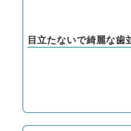
目立たないで綺麗な歯