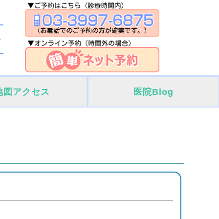
地図アクセス
医院Blog