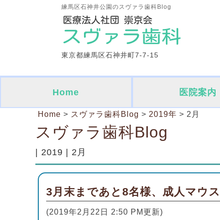
練馬区石神井公園のスヴァラ歯科Blog
東京都練馬区石神井町7-7-15
Home
医院案内
Home
>
スヴァラ歯科Blog
>
2019年
>
2月
スヴァラ歯科Blog
| 2019 | 2月
3月末まであと8名様、成人マウ
(2019年2月22日 2:50 PM更新)