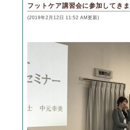
フットケア講習会に参加してき
(2019年2月12日 11:52 AM更新)