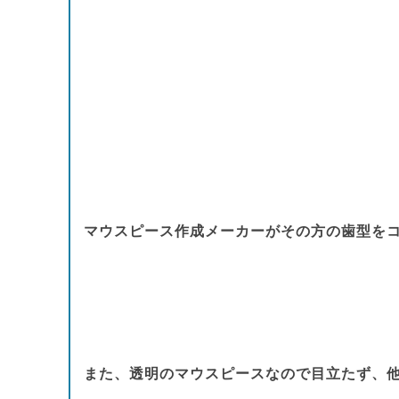
マウスピース作成メーカーがその方の歯型を
また、透明のマウスピースなので目立たず、