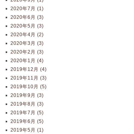
2020年7月 (1)
2020年6月 (3)
2020年5月 (3)
2020年4月 (2)
2020年3月 (3)
2020年2月 (3)
2020年1月 (4)
2019年12月 (4)
2019年11月 (3)
2019年10月 (5)
2019年9月 (3)
2019年8月 (3)
2019年7月 (5)
2019年6月 (5)
2019年5月 (1)