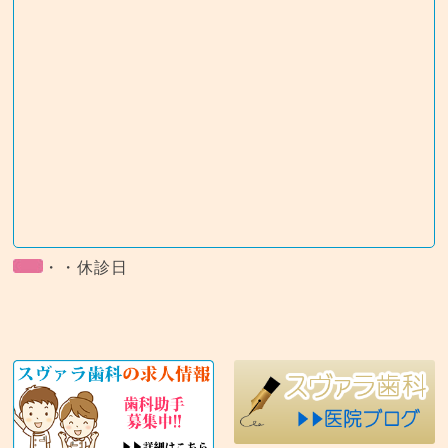
・・休診日