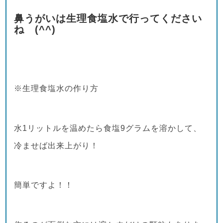
鼻うがいは生理食塩水で行ってください
ね (^^)
※生理食塩水の作り方
水1リットルを温めたら食塩9グラムを溶かして、
冷ませば出来上がり！
簡単ですよ！！