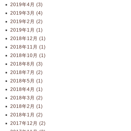
2019年4月 (3)
2019年3月 (4)
2019年2月 (2)
2019年1月 (1)
2018年12月 (1)
2018年11月 (1)
2018年10月 (1)
2018年8月 (3)
2018年7月 (2)
2018年5月 (1)
2018年4月 (1)
2018年3月 (2)
2018年2月 (1)
2018年1月 (2)
2017年12月 (2)