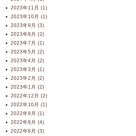
2023年11月 (1)
2023年10月 (1)
2023年9月 (3)
2023年8月 (2)
2023年7月 (1)
2023年5月 (2)
2023年4月 (2)
2023年3月 (1)
2023年2月 (2)
2023年1月 (2)
2022年12月 (2)
2022年10月 (1)
2022年9月 (1)
2022年8月 (4)
2022年6月 (3)