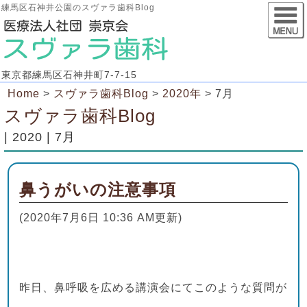
練馬区石神井公園のスヴァラ歯科Blog
東京都練馬区石神井町7-7-15
Home
>
スヴァラ歯科Blog
>
2020年
>
7月
スヴァラ歯科Blog
| 2020 | 7月
鼻うがいの注意事項
(2020年7月6日 10:36 AM更新)
昨日、鼻呼吸を広める講演会にてこのような質問が