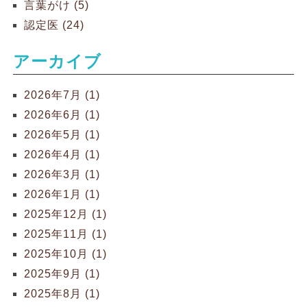
言葉がけ (5)
認定医 (24)
アーカイブ
2026年7月 (1)
2026年6月 (1)
2026年5月 (1)
2026年4月 (1)
2026年3月 (1)
2026年1月 (1)
2025年12月 (1)
2025年11月 (1)
2025年10月 (1)
2025年9月 (1)
2025年8月 (1)