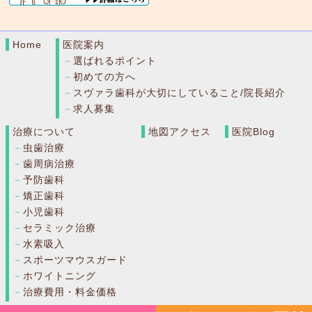
Home
医院案内
選ばれるポイント
初めての方へ
スヴァラ歯科が大切にしていること/院長紹介
求人募集
治療について
地図アクセス
医院Blog
虫歯治療
歯周病治療
予防歯科
矯正歯科
小児歯科
セラミック治療
水素吸入
スポーツマウスガード
ホワイトニング
治療費用・料金価格