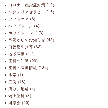
コロナ・感染症対策 (19)
バクテリアセラピー (16)
フットケア (6)
ペップトーク (4)
ホワイトニング (3)
医院からのお知らせ (43)
口腔衛生指導 (63)
地域医療 (41)
歯科の知識 (29)
歯科・医療情報 (134)
水素 (1)
症例 (18)
痛みに配慮 (4)
矯正歯科 (3)
研修会 (40)