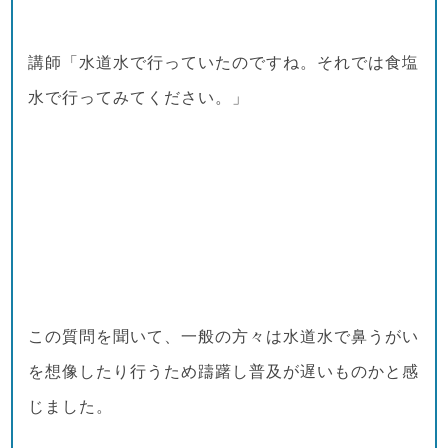
講師「水道水で行っていたのですね。それでは食塩
水で行ってみてください。」
この質問を聞いて、一般の方々は水道水で鼻うがい
を想像したり行うため躊躇し普及が遅いものかと感
じました。