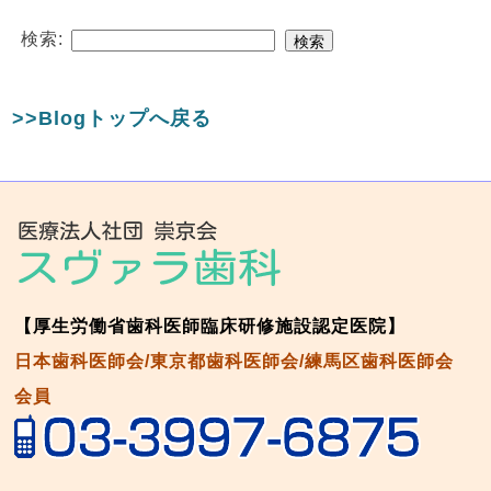
検索:
>>Blogトップへ戻る
【厚生労働省歯科医師臨床研修施設認定医院】
日本歯科医師会/東京都歯科医師会/練馬区歯科医師会
会員