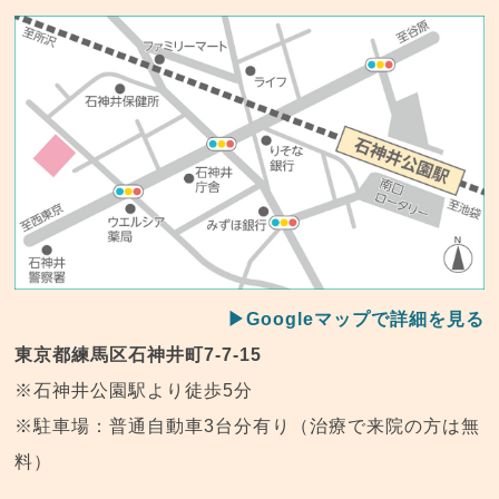
▶Googleマップで詳細を見る
東京都練馬区石神井町7-7-15
※石神井公園駅より徒歩5分
※駐車場：普通自動車3台分有り（治療で来院の方は無
料）