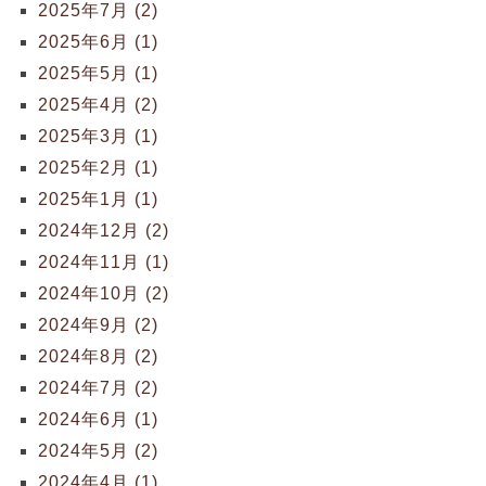
2025年7月 (2)
2025年6月 (1)
2025年5月 (1)
2025年4月 (2)
2025年3月 (1)
2025年2月 (1)
2025年1月 (1)
2024年12月 (2)
2024年11月 (1)
2024年10月 (2)
2024年9月 (2)
2024年8月 (2)
2024年7月 (2)
2024年6月 (1)
2024年5月 (2)
2024年4月 (1)