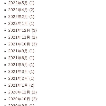
2022年5月 (1)
2022年4月 (2)
2022年2月 (1)
2022年1月 (1)
2021年12月 (3)
2021年11月 (2)
2021年10月 (3)
2021年9月 (1)
2021年6月 (1)
2021年5月 (1)
2021年3月 (1)
2021年2月 (1)
2021年1月 (2)
2020年12月 (2)
2020年10月 (2)
2020年9月 (1)