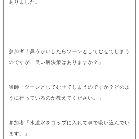
ありました。
参加者「鼻うがいしたらツーンとしてむせてしまう
のですが、良い解決策はありますか？」
講師「ツーンとしてむせてしまうのですか？どのよ
うに行っているのか教えてください。」
参加者「水道水をコップに入れて鼻で吸い込んでい
ます。」