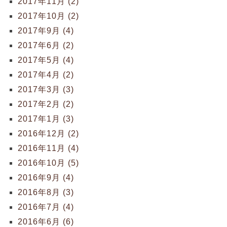
2017年11月 (2)
2017年10月 (2)
2017年9月 (4)
2017年6月 (2)
2017年5月 (4)
2017年4月 (2)
2017年3月 (3)
2017年2月 (2)
2017年1月 (3)
2016年12月 (2)
2016年11月 (4)
2016年10月 (5)
2016年9月 (4)
2016年8月 (3)
2016年7月 (4)
2016年6月 (6)