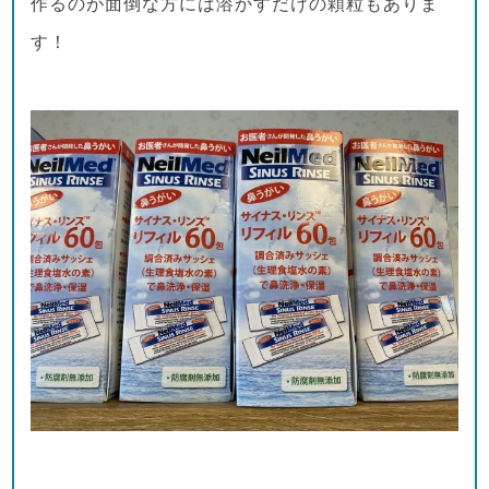
作るのが面倒な方には溶かすだけの顆粒もありま
す！