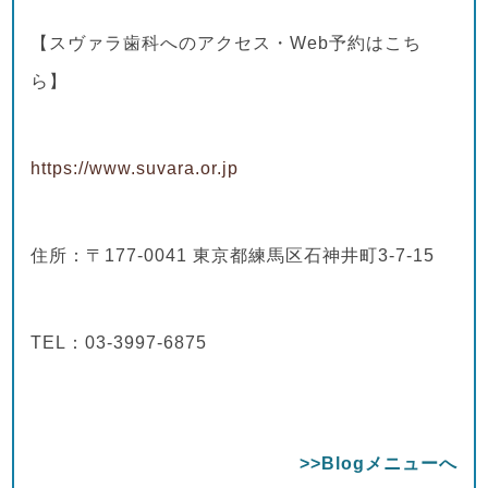
【スヴァラ歯科へのアクセス・Web予約はこち
ら】
https://www.suvara.or.jp
住所：〒177-0041 東京都練馬区石神井町3-7-15
TEL：03-3997-6875
>>Blogメニューへ