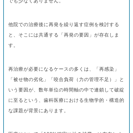
でも少なくありません。
他院での治療後に再発を繰り返す症例を検討する
と、そこには共通する「再発の要因」が存在しま
す。
再治療が必要になるケースの多くは、「再感染」
「被せ物の劣化」「咬合負荷（力の管理不足）」と
いう要因が、数年単位の時間軸の中で連鎖して破綻
に至るという、歯科医療における生物学的・構造的
な課題が背景にあります。