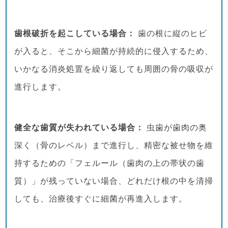
歯根破折を起こしている場合：
歯の根に縦のヒビ
が入ると、そこから細菌が持続的に侵入するため、
いかなる消炎処置を繰り返しても周囲の骨の吸収が
進行します。
健全な歯質が失われている場合：
虫歯が歯肉の奥
深く（骨のレベル）まで進行し、精密な被せ物を維
持するための「フェルール（歯肉の上の帯状の歯
質）」が残っていない場合、どれだけ根の中を清掃
しても、治療後すぐに細菌が再進入します。