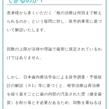
できるのか？
患者様から多くいただく「根の治療は何回まで耐え
られるのか」という疑問に対し、医学的事実に基づ
いて解説いたします。
回数の上限が法律や理論で厳密に規定されているわ
けではありません。
しかし、日本歯内療法学会による疫学調査・予後統
計の解説（※1）等に基づくと、根管治療は再治療
を繰り返すごとに歯の内部の汚染された壁（健全歯
質）を削り落とす必要があるため、回数を重ねるほ