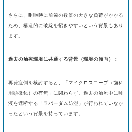
さらに、咀嚼時に前歯の数倍の大きな負荷がかかる
ため、構造的に破綻を招きやすいという背景もあり
ます。
過去の治療環境に共通する背景（環境の傾向）：
再発症例を検討すると、「マイクロスコープ（歯科
用顕微鏡）の有無」に関わらず、過去の治療中に唾
液を遮断する「ラバーダム防湿」が行われていなか
ったという背景を持っています。