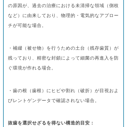
の原因が、過去の治療における未清掃な領域（側枝
など）に由来しており、物理的・電気的なアプロー
チが可能な場合。
・補綴（被せ物）を行うための土台（残存歯質）が
残っており、精密な封鎖によって細菌の再進入を防
ぐ環境が作れる場合。
・歯の根（歯根）にヒビや割れ（破折）が目視およ
びレントゲンデータで確認されない場合。
抜歯を選択せざるを得ない構造的目安：