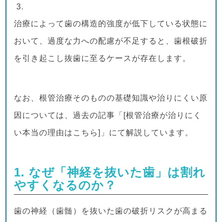
治療によって歯の構造的強度が低下している状態に
おいて、過度な力への配慮が不足すると、歯根破折
を引き起こし抜歯に至るケースが存在します。
なお、根管治療そのものの基礎知識や治りにくい原
因については、過去の記事「[根管治療が治りにく
い本当の理由はこちら]」にて解説しています。
1. なぜ「神経を抜いた歯」は割れ
やすくなるのか？
歯の神経（歯髄）を抜いた歯の破折リスクが高まる