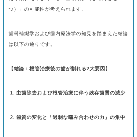
つ）」の可能性が考えられます。
歯科補綴学および歯内療法学の知見を踏まえた結論
は以下の通りです。
【結論：根管治療後の歯が割れる2大要因】
虫歯除去および根管治療に伴う残存歯質の減少
歯質の変化と「過剰な噛み合わせの力」の集中