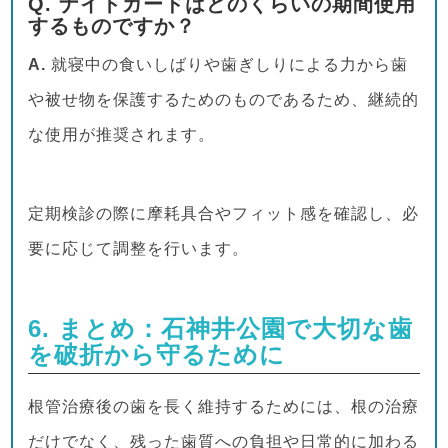
Q. ナイトガードはどのくらいの期間使用
するものですか？
A.
就寝中の食いしばりや歯ぎしりによる力から歯
や被せ物を保護するためのものであるため、継続的
な使用が推奨されます。
定期検診の際に摩耗具合やフィット感を確認し、必
要に応じて調整を行います。
6. まとめ：石神井公園で大切な歯
を破折から守るために
根管治療後の歯を長く維持するためには、根の治療
だけでなく、残った歯質への負担や日常的に加わる