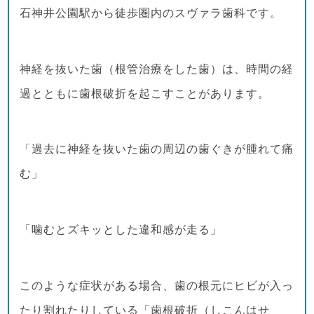
石神井公園駅から徒歩圏内のスヴァラ歯科です。
神経を抜いた歯（根管治療をした歯）は、時間の経
過とともに歯根破折を起こすことがあります。
「過去に神経を抜いた歯の周辺の歯ぐきが腫れて痛
む」
「噛むとズキッとした違和感が走る」
このような症状がある場合、歯の根元にヒビが入っ
たり割れたりしている「歯根破折（しこんはせ