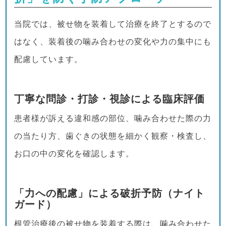
当院では、被せ物を装着して治療を終了とするので
はなく、装着後の噛み合わせの変化や力の集中にも
配慮しています。
丁寧な問診・打診・視診による臨床評価
患者様が訴える違和感の部位、噛み合わせた際の力
の当たり方、歯ぐきの状態を細かく観察・検査し、
お口の中の変化を確認します。
「力への配慮」による破折予防（ナイト
ガード）
根管治療後の被せ物を装着する際は、噛み合わせた