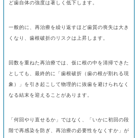
ど歯自体の強度は著しく低下します。
一般的に、再治療を繰り返すほど歯質の喪失は大き
くなり、歯根破折のリスクは上昇します。
回数を重ねた再治療では、仮に根の中を清掃できた
としても、最終的に「歯根破折（歯の根が割れる現
象）」を引き起こして物理的に抜歯を避けられなく
なる結末を迎えることがあります。
「何回やり直せるか」ではなく、「いかに初回の段
階で再感染を防ぎ、再治療の必要性をなくすか」が