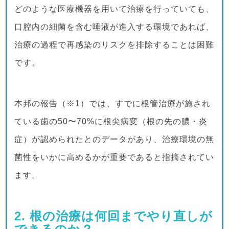
どのような医療機器を用いて治療を行っていても、
口腔内の細菌を含む唾液が進入する環境であれば、
治療の過程で再感染のリスクを排除することは困難
です。
本邦の報告（※1）では、すでに根管治療が施され
ている歯の50〜70%に根尖病変（根の先の膿・炎
症）が認められたとのデータがあり、治療環境の無
菌性をいかに高めるかが重要であると指摘されてい
ます。
2. 根の治療は何回までやり直しが