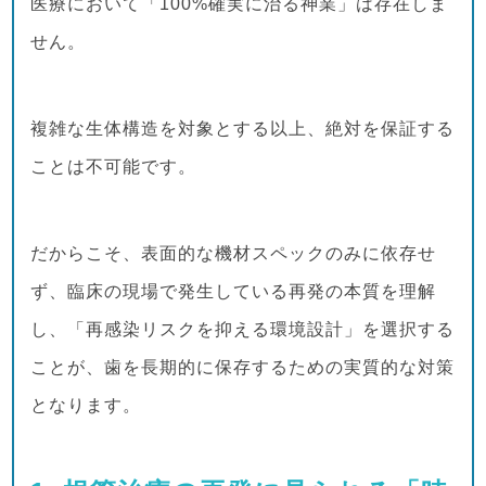
医療において「100%確実に治る神業」は存在しま
せん。
複雑な生体構造を対象とする以上、絶対を保証する
ことは不可能です。
だからこそ、表面的な機材スペックのみに依存せ
ず、臨床の現場で発生している再発の本質を理解
し、「再感染リスクを抑える環境設計」を選択する
ことが、歯を長期的に保存するための実質的な対策
となります。