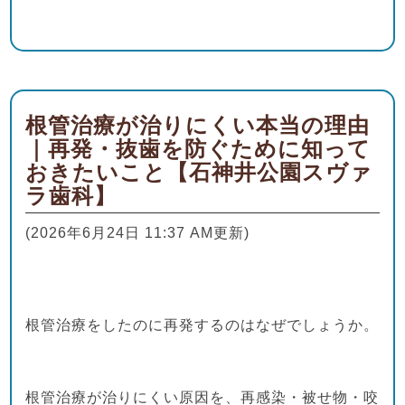
根管治療が治りにくい本当の理由
｜再発・抜歯を防ぐために知って
おきたいこと【石神井公園スヴァ
ラ歯科】
(2026年6月24日 11:37 AM更新)
根管治療をしたのに再発するのはなぜでしょうか。
根管治療が治りにくい原因を、再感染・被せ物・咬