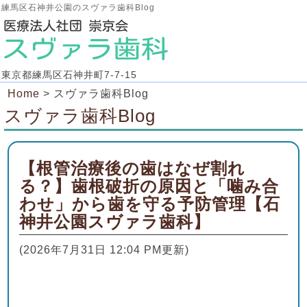
練馬区石神井公園のスヴァラ歯科Blog
東京都練馬区石神井町7-7-15
Home
>
スヴァラ歯科Blog
スヴァラ歯科Blog
【根管治療後の歯はなぜ割れ
る？】歯根破折の原因と「噛み合
わせ」から歯を守る予防管理【石
神井公園スヴァラ歯科】
(2026年7月31日 12:04 PM更新)