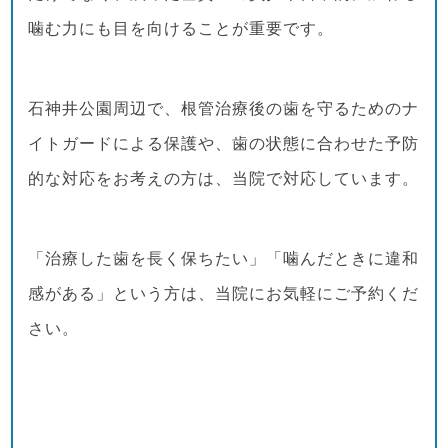
噛む力にも目を向けることが重要です。
石神井公園周辺で、根管治療後の歯を守るためのナ
イトガードによる保護や、歯の状態に合わせた予防
的な対応をお考えの方は、当院で対応しています。
「治療した歯を長く保ちたい」「噛んだときに違和
感がある」という方は、当院にお気軽にご予約くだ
さい。