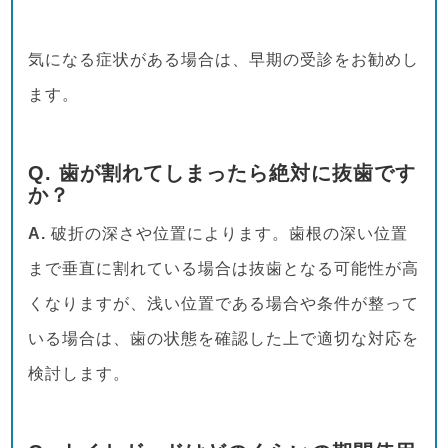
気になる症状がある場合は、早期の受診をお勧めし
ます。
Q. 歯が割れてしまったら絶対に抜歯です
か？
A.
破折の深さや位置によります。歯根の深い位置
まで垂直に割れている場合は抜歯となる可能性が高
くなりますが、浅い位置である場合や条件が整って
いる場合は、歯の状態を確認した上で適切な対応を
検討します。