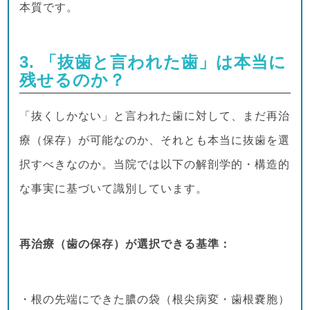
本質です。
3. 「抜歯と言われた歯」は本当に
残せるのか？
「抜くしかない」と言われた歯に対して、まだ再治
療（保存）が可能なのか、それとも本当に抜歯を選
択すべきなのか。当院では以下の解剖学的・構造的
な事実に基づいて識別しています。
再治療（歯の保存）が選択できる基準：
・根の先端にできた膿の袋（根尖病変・歯根嚢胞）