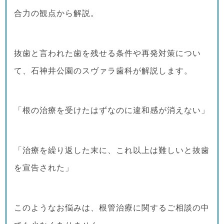
合力の観点から解説。
抜歯と言われた歯を残せる条件や再発対策につい
て、石神井公園のスヴァラ歯科が解説します。
「根の治療を受けたはずなのに違和感が消えない」
「治療を繰り返した末に、これ以上は難しいと抜歯
を宣告された」
このようなお悩みは、根管治療に関するご相談の中