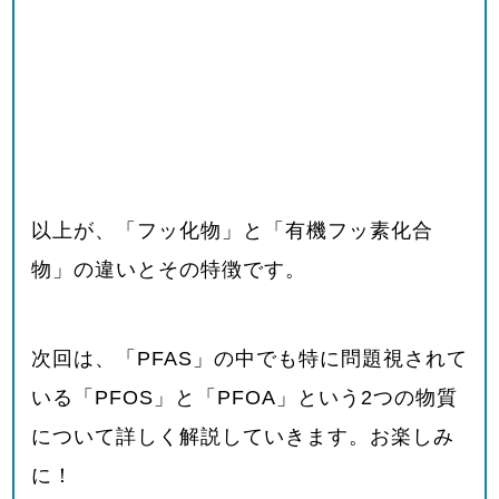
以上が、「フッ化物」と「有機フッ素化合
物」の違いとその特徴です。
次回は、「
PFAS
」の中でも特に問題視されて
いる「
PFOS
」と「
PFOA
」という
2
つの物質
について詳しく解説していきます。お楽しみ
に！