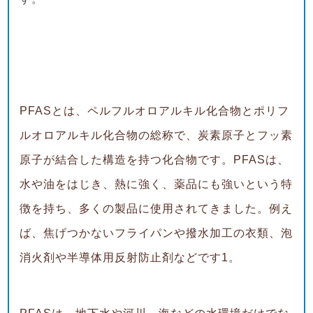
PFASとは、ペルフルオロアルキル化合物とポリフ
ルオロアルキル化合物の総称で、炭素原子とフッ素
原子が結合した構造を持つ化合物です。PFASは、
水や油をはじき、熱に強く、薬品にも強いという特
徴を持ち、多くの製品に使用されてきました。例え
ば、焦げつかないフライパンや撥水加工の衣類、泡
消火剤や半導体用反射防止剤などです
1
。