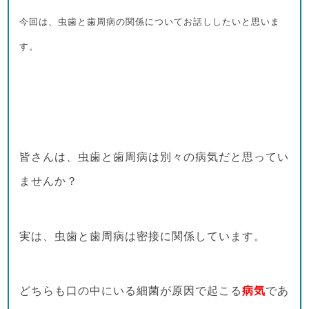
今回は、虫歯と歯周病の関係についてお話ししたいと思いま
す。
皆さんは、虫歯と歯周病は別々の病気だと思ってい
ませんか？
実は、虫歯と歯周病は密接に関係しています。
どちらも口の中にいる細菌が原因で起こる
病気
であ