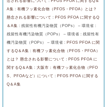
念される影響について
:
PFOS PFOA に関するQ＆
A集
:
有機フッ素化合物（PFOS・PFOA）とは？
懸念される影響について
:
PFOS PFOA に関するQ
＆A集
: 残留性有機汚染物質（POPs） – 環境省 :
残留性有機汚染物質（POPs） – 環境省 : 残留性有
機汚染物質（POPs） – 環境省 :
PFOS PFOA に関
するQ＆A集
:
有機フッ素化合物（PFOS・PFOA）
とは？ 懸念される影響について
:
PFOS PFOA に
関するQ＆A集
:
大阪市：有機フッ素化合物（PFO
S、PFOAなど）について
:
PFOS PFOA に関する
Q＆A集