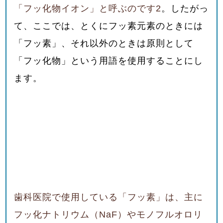
「フッ化物イオン」と呼ぶのです
2
。したがっ
て、ここでは、とくにフッ素元素のときには
「フッ素」、それ以外のときは原則として
「フッ化物」という用語を使用することにし
ます。
歯科医院で使用している「フッ素」は、主に
フッ化ナトリウム（NaF
）やモノフルオロリ