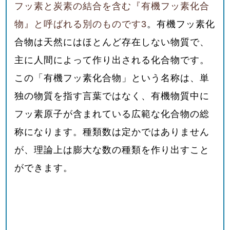
フッ素と炭素の結合を含む『有機フッ素化合
物』と呼ばれる別のものです
3
。有機フッ素化
合物は天然にはほとんど存在しない物質で、
主に人間によって作り出される化合物です。
この「有機フッ素化合物」という名称は、単
独の物質を指す言葉ではなく、有機物質中に
フッ素原子が含まれている広範な化合物の総
称になります。種類数は定かではありません
が、理論上は膨大な数の種類を作り出すこと
ができます。