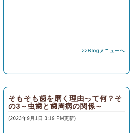
>>Blogメニューへ
そもそも歯を磨く理由って何？そ
の3～虫歯と歯周病の関係～
(2023年9月1日 3:19 PM更新)