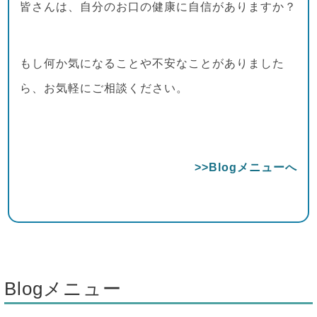
皆さんは、自分のお口の健康に自信がありますか？
もし何か気になることや不安なことがありました
ら、お気軽にご相談ください。
>>Blogメニューへ
Blogメニュー