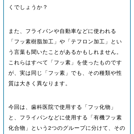
くでしょうか？
また、フライパンや自動車などに使われる
「フッ素樹脂加工」や「テフロン加工」とい
う言葉も聞いたことがあるかもしれません。
これらはすべて「フッ素」を使ったものです
が、実は同じ「フッ素」でも、その種類や性
質は大きく異なります。
今回は、歯科医院で使用する「フッ化物」
と、フライパンなどに使用する「有機フッ素
化合物」という
2
つのグループに分けて、その