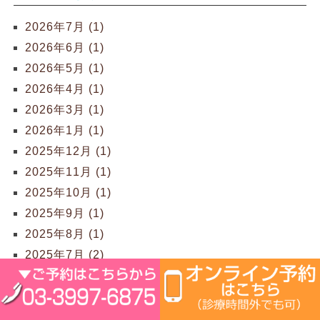
2026年7月 (1)
2026年6月 (1)
2026年5月 (1)
2026年4月 (1)
2026年3月 (1)
2026年1月 (1)
2025年12月 (1)
2025年11月 (1)
2025年10月 (1)
2025年9月 (1)
2025年8月 (1)
2025年7月 (2)
2025年6月 (1)
2025年5月 (1)
2025年4月 (2)