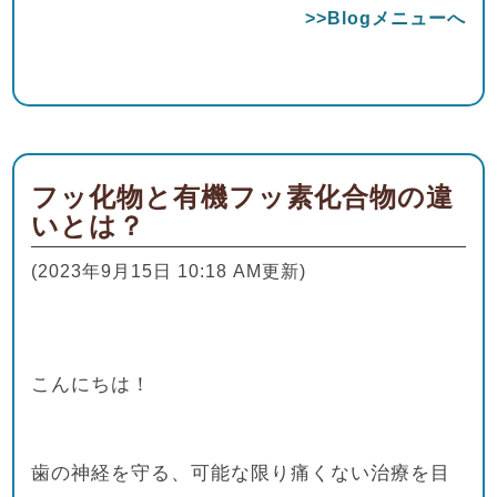
>>Blogメニューへ
フッ化物と有機フッ素化合物の違
いとは？
(2023年9月15日 10:18 AM更新)
こんにちは！
歯の神経を守る、可能な限り痛くない治療を目