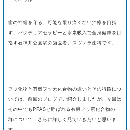
歯の神経を守る、可能な限り痛くない治療を目指
す、バクテリアセラピーと水素吸入で全身健康を目
指す石神井公園駅の歯医者、スヴァラ歯科です。
フッ化物と有機フッ素化合物の違いとその特徴につ
いては、前回のブログでご紹介しましたが、今回は
その中でもPFASと呼ばれる有機フッ素化合物の一
群について、さらに詳しく見ていきたいと思いま
す。