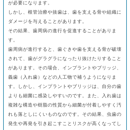
が必要になります。
しかし、根管治療や抜歯は、歯を支える骨や組織に
ダメージを与えることがあります。
その結果、歯周病の進行を促進することがありま
す。
歯周病が進行すると、歯ぐきや歯を支える骨が破壊
されて、歯がグラグラになったり抜けたりすること
があります。その場合、インプラントやブリッジ、
義歯（入れ歯）などの人工物で補うようになりま
す。しかし、インプラントやブリッジは、自分の歯
よりも細菌に感染しやすいのです。また、入れ歯は
複雑な構造や樹脂の性質から細菌が付着しやすく汚
れも落としにくいものなのです。その結果、虫歯の
発生や再発を引き起こすことリスクが高くなってし