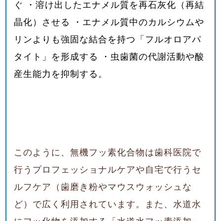
ぐ ・溶け出したエナメル質を再石灰化（再結
晶化）させる ・エナメル質中のカルシウムや
リンよりも強固な結合を持つ「フルオロアパ
タイト」を形成する ・虫歯菌の代謝活動や酸
産生能力を抑制する。
このように、無機フッ素化合物は歯科医院で
行うプロフェッショナルケアや自宅で行うセ
ルフケア（歯磨き粉やマウスウォッシュな
ど）で広く利用されています。また、水道水