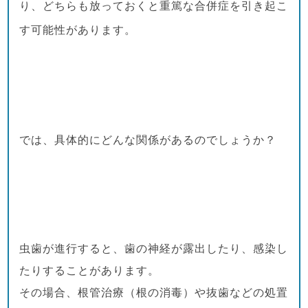
り、どちらも放っておくと重篤な合併症を引き起こ
す可能性があります。
では、具体的にどんな関係があるのでしょうか？
虫歯が進行すると、歯の神経が露出したり、感染し
たりすることがあります。
その場合、根管治療（根の消毒）や抜歯などの処置