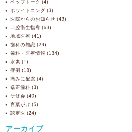
ペップトーク (4)
ホワイトニング (3)
医院からのお知らせ (43)
口腔衛生指導 (63)
地域医療 (41)
歯科の知識 (29)
歯科・医療情報 (134)
水素 (1)
症例 (18)
痛みに配慮 (4)
矯正歯科 (3)
研修会 (40)
言葉がけ (5)
認定医 (24)
アーカイブ