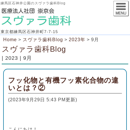
練馬区石神井公園のスヴァラ歯科Blog
東京都練馬区石神井町7-7-15
Home
>
スヴァラ歯科Blog
>
2023年
>
9月
スヴァラ歯科Blog
| 2023 | 9月
フッ化物と有機フッ素化合物の違
いとは？②
(2023年9月29日 5:43 PM更新)
こんにちは！