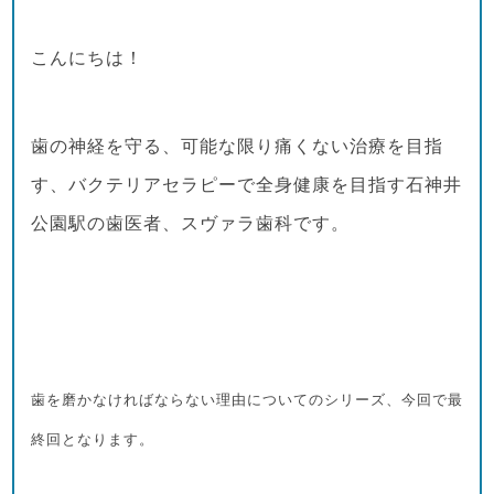
こんにちは！
歯の神経を守る、可能な限り痛くない治療を目指
す、バクテリアセラピーで全身健康を目指す石神井
公園駅の歯医者、スヴァラ歯科です。
歯を磨かなければならない理由についてのシリー
ズ、
今回で最
終回となります。