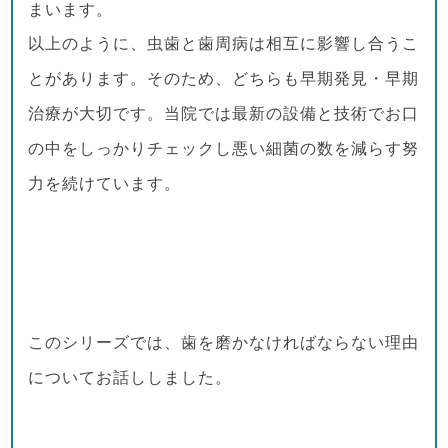
まいます。
以上のように、虫歯と歯周病は相互に影響し合うこ
とがあります。そのため、どちらも早期発見・早期
治療が大切です。当院では最新の設備と技術でお口
の中をしっかりチェックし悪い細菌の数を減らす努
力を続けています。
このシリーズでは、歯を磨かなければならない理由
についてお話ししました。