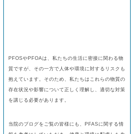
PFOSやPFOAは、私たちの生活に密接に関わる物
質ですが、その一方で人体や環境に対するリスクも
抱えています。そのため、私たちはこれらの物質の
存在状況や影響について正しく理解し、適切な対策
を講じる必要があります。
当院のブログをご覧の皆様にも、PFASに関する情