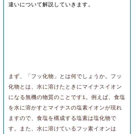
違いについて解説していきます。
まず、「フッ化物」とは何でしょうか。フッ
化物とは、水に溶けたときにマイナスイオン
になる無機の物質のことです
1
。例えば、食塩
を水に溶かすとマイナスの塩素イオンが現れ
ますので、食塩を構成する塩素は塩化物で
す。また、水に溶けているフッ素イオンは