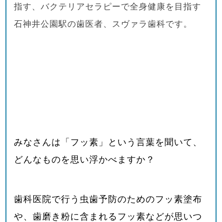
指す、バクテリアセラピーで全身健康を目指す
石神井公園駅の歯医者、スヴァラ歯科です。
みなさんは「フッ素」という言葉を聞いて、
どんなものを思い浮かべますか？
歯科医院で行う虫歯予防のためのフッ素塗布
や、歯磨き粉に含まれるフッ素などが思いつ