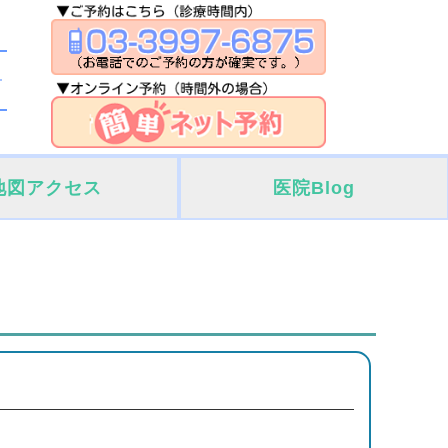
地図アクセス
医院Blog