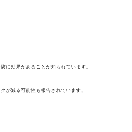
予防に効果があることが知られています。
スクが減る可能性も報告されています。