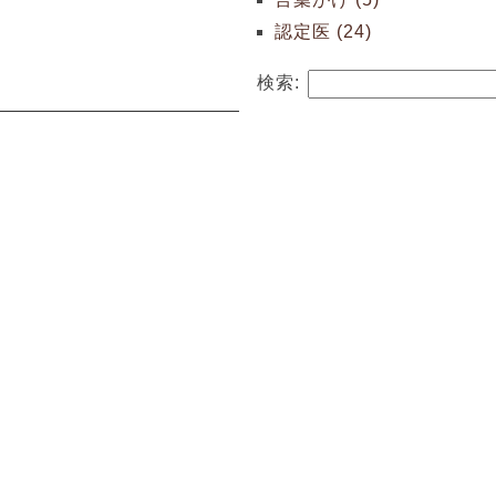
認定医 (24)
検索: