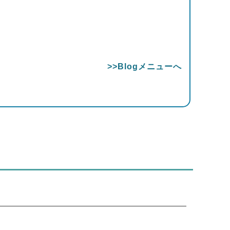
>>Blogメニューへ