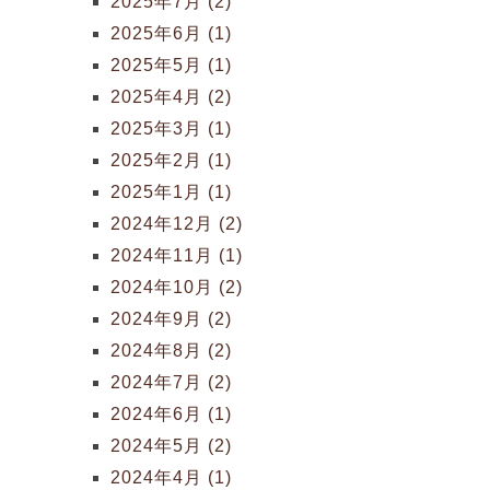
2025年7月 (2)
2025年6月 (1)
2025年5月 (1)
2025年4月 (2)
2025年3月 (1)
2025年2月 (1)
2025年1月 (1)
2024年12月 (2)
2024年11月 (1)
2024年10月 (2)
2024年9月 (2)
2024年8月 (2)
2024年7月 (2)
2024年6月 (1)
2024年5月 (2)
2024年4月 (1)