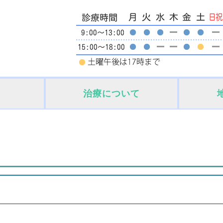
治療について