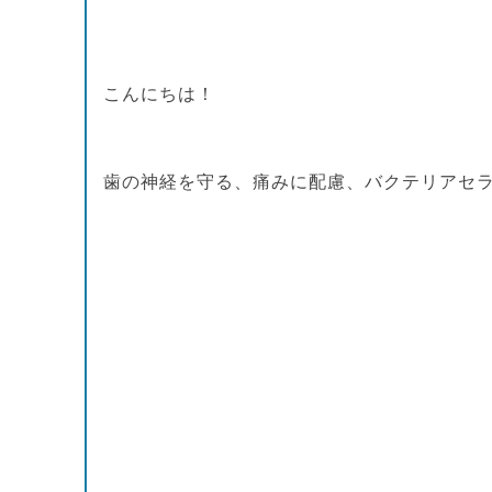
こんにちは！
歯の神経を守る、痛みに配慮、バクテリアセ