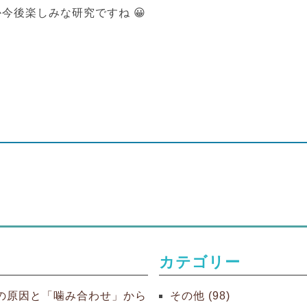
今後楽しみな研究ですね 😀
カテゴリー
の原因と「噛み合わせ」から
その他 (98)