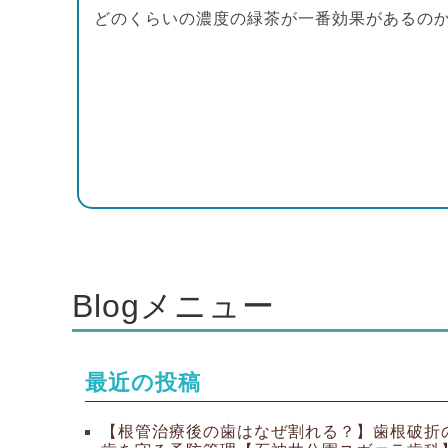
どのくらいの濃度の緑茶が一番効果があるのか
Blogメニュー
最近の投稿
【根管治療後の歯はなぜ割れる？】歯根破折