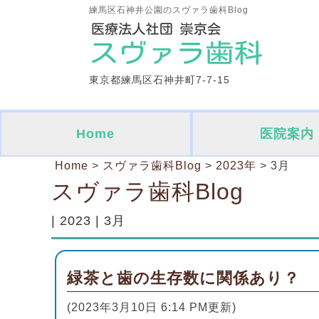
練馬区石神井公園のスヴァラ歯科Blog
東京都練馬区石神井町7-7-15
Home
医院案内
Home
>
スヴァラ歯科Blog
>
2023年
>
3月
スヴァラ歯科Blog
| 2023 | 3月
緑茶と歯の生存数に関係あり？
(2023年3月10日 6:14 PM更新)