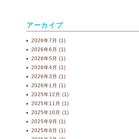
アーカイブ
2026年7月 (1)
2026年6月 (1)
2026年5月 (1)
2026年4月 (1)
2026年3月 (1)
2026年1月 (1)
2025年12月 (1)
2025年11月 (1)
2025年10月 (1)
2025年9月 (1)
2025年8月 (1)