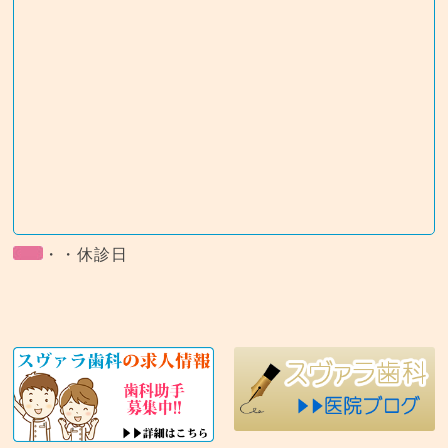
・・休診日