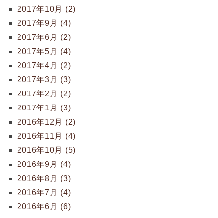
2017年10月 (2)
2017年9月 (4)
2017年6月 (2)
2017年5月 (4)
2017年4月 (2)
2017年3月 (3)
2017年2月 (2)
2017年1月 (3)
2016年12月 (2)
2016年11月 (4)
2016年10月 (5)
2016年9月 (4)
2016年8月 (3)
2016年7月 (4)
2016年6月 (6)