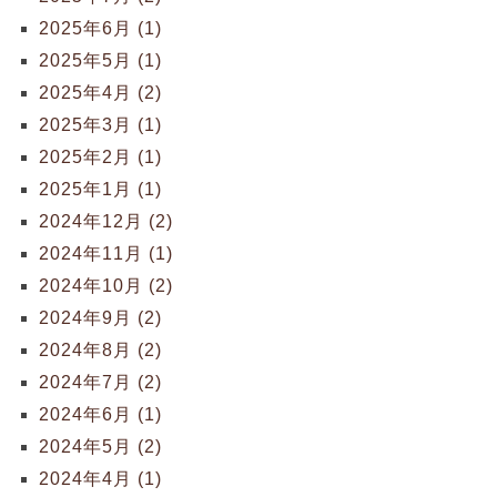
2025年6月 (1)
2025年5月 (1)
2025年4月 (2)
2025年3月 (1)
2025年2月 (1)
2025年1月 (1)
2024年12月 (2)
2024年11月 (1)
2024年10月 (2)
2024年9月 (2)
2024年8月 (2)
2024年7月 (2)
2024年6月 (1)
2024年5月 (2)
2024年4月 (1)