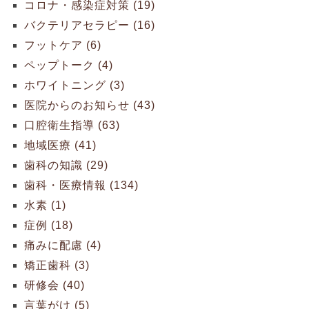
コロナ・感染症対策 (19)
バクテリアセラピー (16)
フットケア (6)
ペップトーク (4)
ホワイトニング (3)
医院からのお知らせ (43)
口腔衛生指導 (63)
地域医療 (41)
歯科の知識 (29)
歯科・医療情報 (134)
水素 (1)
症例 (18)
痛みに配慮 (4)
矯正歯科 (3)
研修会 (40)
言葉がけ (5)