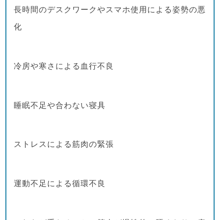
長時間のデスクワークやスマホ使用による姿勢の悪
化
冷房や寒さによる血行不良
睡眠不足や合わない寝具
ストレスによる筋肉の緊張
運動不足による循環不良