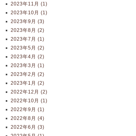
2023年11月 (1)
2023年10月 (1)
2023年9月 (3)
2023年8月 (2)
2023年7月 (1)
2023年5月 (2)
2023年4月 (2)
2023年3月 (1)
2023年2月 (2)
2023年1月 (2)
2022年12月 (2)
2022年10月 (1)
2022年9月 (1)
2022年8月 (4)
2022年6月 (3)
2022年5月 (1)