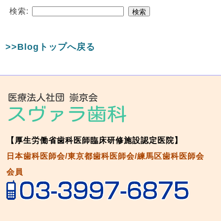
検索:
>>Blogトップへ戻る
【厚生労働省歯科医師臨床研修施設認定医院】
日本歯科医師会/東京都歯科医師会/練馬区歯科医師会
会員