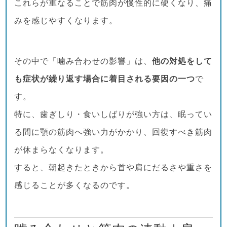
これらが重なることで筋肉が慢性的に硬くなり、痛
みを感じやすくなります。
その中で「噛み合わせの影響」は、
他の対処をして
も症状が繰り返す場合に着目される要因の一つ
で
す。
特に、歯ぎしり・食いしばりが強い方は、眠ってい
る間に顎の筋肉へ強い力がかかり、回復すべき筋肉
が休まらなくなります。
すると、朝起きたときから首や肩にだるさや重さを
感じることが多くなるのです。