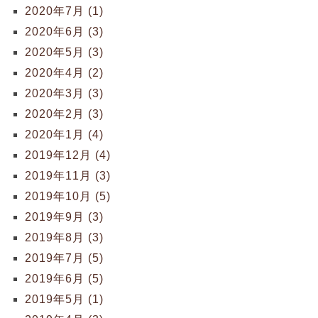
2020年7月 (1)
2020年6月 (3)
2020年5月 (3)
2020年4月 (2)
2020年3月 (3)
2020年2月 (3)
2020年1月 (4)
2019年12月 (4)
2019年11月 (3)
2019年10月 (5)
2019年9月 (3)
2019年8月 (3)
2019年7月 (5)
2019年6月 (5)
2019年5月 (1)