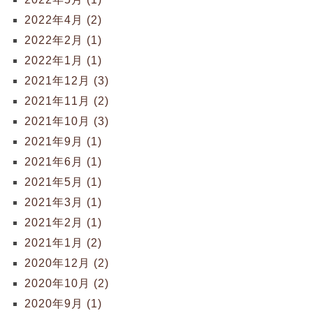
2022年4月 (2)
2022年2月 (1)
2022年1月 (1)
2021年12月 (3)
2021年11月 (2)
2021年10月 (3)
2021年9月 (1)
2021年6月 (1)
2021年5月 (1)
2021年3月 (1)
2021年2月 (1)
2021年1月 (2)
2020年12月 (2)
2020年10月 (2)
2020年9月 (1)