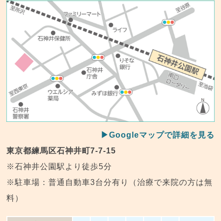
▶Googleマップで詳細を見る
東京都練馬区石神井町7-7-15
※石神井公園駅より徒歩5分
※駐車場：普通自動車3台分有り（治療で来院の方は無
料）