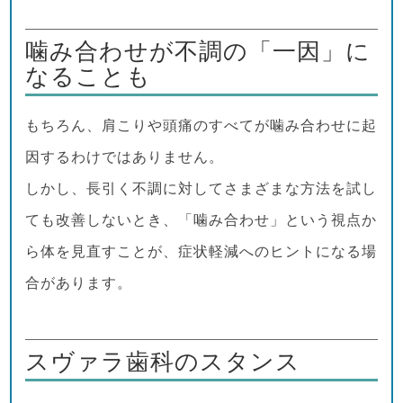
噛み合わせが不調の「一因」に
なることも
もちろん、肩こりや頭痛のすべてが噛み合わせに起
因するわけではありません。
しかし、長引く不調に対してさまざまな方法を試し
ても改善しないとき、「噛み合わせ」という視点か
ら体を見直すことが、症状軽減へのヒントになる場
合があります。
スヴァラ歯科のスタンス