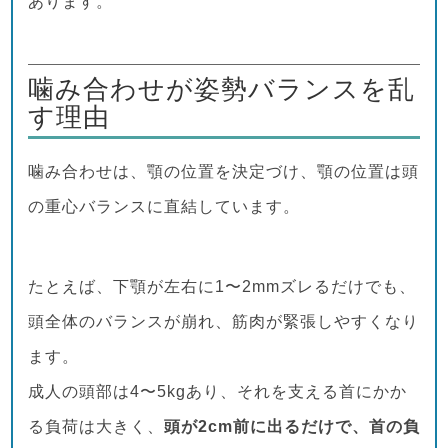
あります。
噛み合わせが姿勢バランスを乱
す理由
噛み合わせは、顎の位置を決定づけ、顎の位置は頭
の重心バランスに直結しています。
たとえば、下顎が左右に1〜2mmズレるだけでも、
頭全体のバランスが崩れ、筋肉が緊張しやすくなり
ます。
成人の頭部は4〜5kgあり、それを支える首にかか
る負荷は大きく、
頭が2cm前に出るだけで、首の負