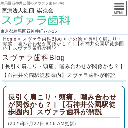
練馬区石神井公園のスヴァラ歯科Blog
東京都練馬区石神井町7-7-15
Home
>
スヴァラ歯科Blog
>
その他
>
長引く肩こり・
頭痛、噛み合わせが関係かも？ | 【石神井公園駅徒歩圏
内】スヴァラ歯科が解説
スヴァラ歯科Blog
| 長引く肩こり・頭痛、噛み合わせが関係かも？ |
【石神井公園駅徒歩圏内】スヴァラ歯科が解説
長引く肩こり・頭痛、噛み合わせ
が関係かも？ | 【石神井公園駅徒
歩圏内】スヴァラ歯科が解説
(2025年7月22日 8:56 AM更新)