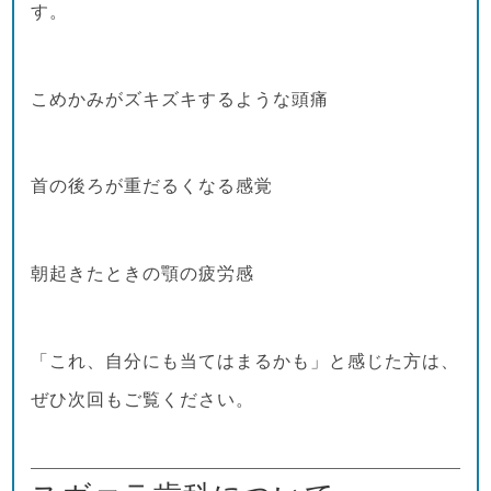
す。
こめかみがズキズキするような頭痛
首の後ろが重だるくなる感覚
朝起きたときの顎の疲労感
「これ、自分にも当てはまるかも」と感じた方は、
ぜひ次回もご覧ください。