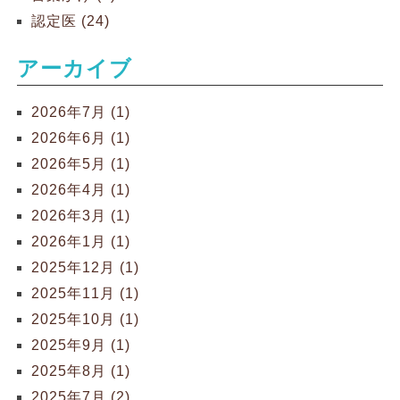
認定医 (24)
アーカイブ
2026年7月 (1)
2026年6月 (1)
2026年5月 (1)
2026年4月 (1)
2026年3月 (1)
2026年1月 (1)
2025年12月 (1)
2025年11月 (1)
2025年10月 (1)
2025年9月 (1)
2025年8月 (1)
2025年7月 (2)