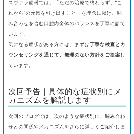
スヴァラ歯科では、「ただの治療で終わらず、“こ
れから”の元気を引き出すこと」を理念に掲げ、噛
み合わせを含む口腔内全体のバランスを丁寧に診て
います。
気になる症状がある方には、まずは
丁寧な検査とカ
ウンセリングを通じて、無理のない方針をご提案
し
ています。
次回予告｜具体的な症状別にメ
カニズムを解説します
次回のブログでは、次のような症状別に、噛み合わ
せとの関係やメカニズムをさらに詳しくご紹介しま