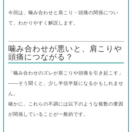
今回は、噛み合わせと肩こり・頭痛の関係につい
て、わかりやすく解説します。
噛み合わせが悪いと、肩こりや
頭痛につながる？
「噛み合わせのズレが肩こりや頭痛を引き起こす」
――そう聞くと、少し半信半疑になるかもしれませ
ん。
確かに、これらの不調には以下のような複数の要因
が関係していることが一般的です。