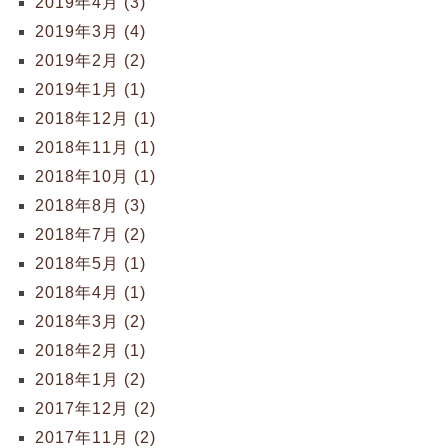
2019年4月 (3)
2019年3月 (4)
2019年2月 (2)
2019年1月 (1)
2018年12月 (1)
2018年11月 (1)
2018年10月 (1)
2018年8月 (3)
2018年7月 (2)
2018年5月 (1)
2018年4月 (1)
2018年3月 (2)
2018年2月 (1)
2018年1月 (2)
2017年12月 (2)
2017年11月 (2)