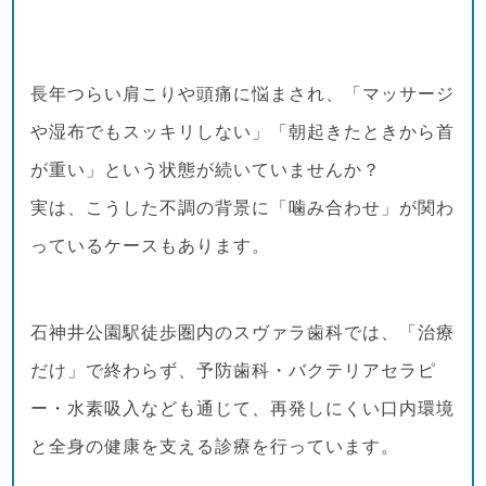
長年つらい肩こりや頭痛に悩まされ、「マッサージ
や湿布でもスッキリしない」「朝起きたときから首
が重い」という状態が続いていませんか？
実は、こうした不調の背景に「噛み合わせ」が関わ
っているケースもあります。
石神井公園駅徒歩圏内のスヴァラ歯科では、「治療
だけ」で終わらず、予防歯科・バクテリアセラピ
ー・水素吸入なども通じて、再発しにくい口内環境
と全身の健康を支える診療を行っています。