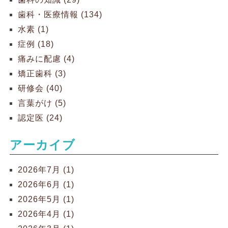
歯科・医療情報 (134)
水素 (1)
症例 (18)
痛みに配慮 (4)
矯正歯科 (3)
研修会 (40)
言葉がけ (5)
認定医 (24)
アーカイブ
2026年7月 (1)
2026年6月 (1)
2026年5月 (1)
2026年4月 (1)