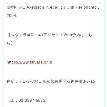
(脚注) ※1 Axelsson P, et al. : J Clin Periodontol,
2004.
【スヴァラ歯科へのアクセス・Web予約はこち
ら】
https://www.suvara.or.jp
住所：〒177-0041 東京都練馬区石神井町3-7-15
TEL：03-3997-6875