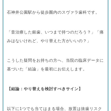
石神井公園駅から徒歩圏内のスヴァラ歯科です。
「昔治療した銀歯、いつまで持つのだろう？」「痛
みはないけれど、やり替えた方がいいの？」
こうした疑問をお持ちの方へ、当院の臨床データに
基づいた「結論」を最初にお伝えします。
【結論：やり替えを検討すべきサイン】
以下に1つでも当てはまる場合、放置は抜歯リスク