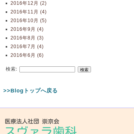
2016年12月 (2)
2016年11月 (4)
2016年10月 (5)
2016年9月 (4)
2016年8月 (3)
2016年7月 (4)
2016年6月 (6)
検索:
>>Blogトップへ戻る