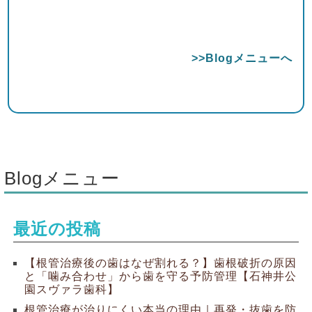
>>Blogメニューへ
Blogメニュー
最近の投稿
【根管治療後の歯はなぜ割れる？】歯根破折の原因
と「噛み合わせ」から歯を守る予防管理【石神井公
園スヴァラ歯科】
根管治療が治りにくい本当の理由｜再発・抜歯を防