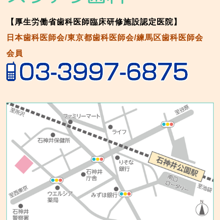
【厚生労働省歯科医師臨床研修施設認定医院】
日本歯科医師会/東京都歯科医師会/練馬区歯科医師会
会員