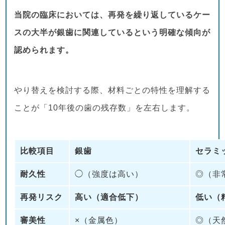
当院の臨床においては、再発を繰り返しているケー
スの大半が銀歯に関連しているという明確な傾向が
認められます。
やり替えを検討する際、材料ごとの特性を理解する
ことが「10年後の歯の残存数」を左右します。
比較項目
銀歯
セラミ
耐久性
◯（強度は高い）
◎（非
再発リスク
高い（適合低下）
低い（
審美性
×（金属色）
◎（天