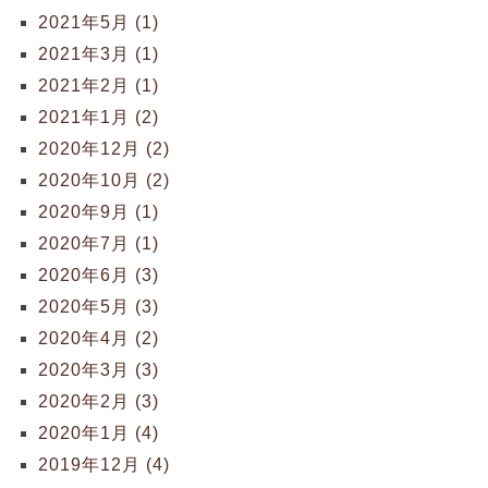
2021年5月 (1)
2021年3月 (1)
2021年2月 (1)
2021年1月 (2)
2020年12月 (2)
2020年10月 (2)
2020年9月 (1)
2020年7月 (1)
2020年6月 (3)
2020年5月 (3)
2020年4月 (2)
2020年3月 (3)
2020年2月 (3)
2020年1月 (4)
2019年12月 (4)