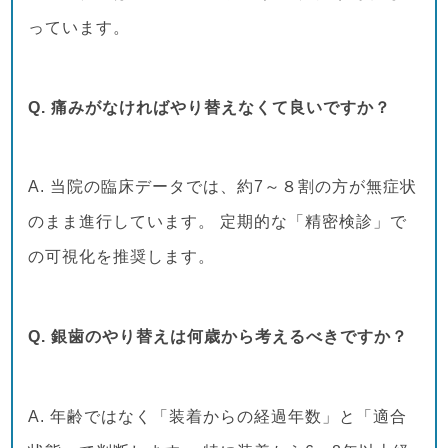
っています。
Q. 痛みがなければやり替えなくて良いですか？
A. 当院の臨床データでは、約7～８割の方が無症状
のまま進行しています。 定期的な「精密検診」で
の可視化を推奨します。
Q. 銀歯のやり替えは何歳から考えるべきですか？
A. 年齢ではなく「装着からの経過年数」と「適合