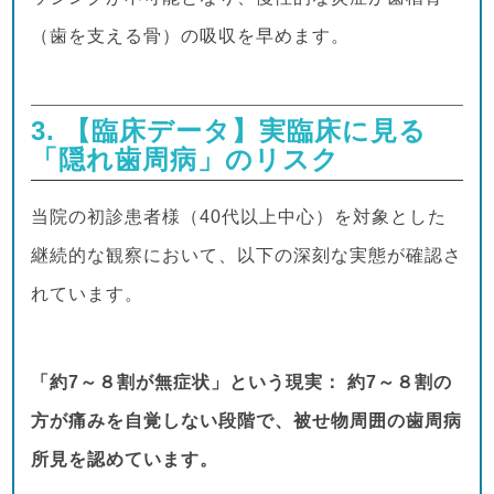
（歯を支える骨）の吸収を早めます。
3. 【臨床データ】実臨床に見る
「隠れ歯周病」のリスク
当院の初診患者様（40代以上中心）を対象とした
継続的な観察において、以下の深刻な実態が確認さ
れています。
「約7～８割が無症状」という現実：
約7～８割の
方が痛みを自覚しない段階で、被せ物周囲の歯周病
所見を認めています。