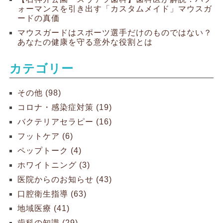
ォーマンスを引き出す「カスタムメイド」マウスガ
ードの真価
マウスガードはスポーツ選手だけのものではない？
あなたの健康を守る意外な役割とは
カテゴリー
その他 (98)
コロナ・感染症対策 (19)
バクテリアセラピー (16)
フットケア (6)
ペップトーク (4)
ホワイトニング (3)
医院からのお知らせ (43)
口腔衛生指導 (63)
地域医療 (41)
歯科の知識 (29)