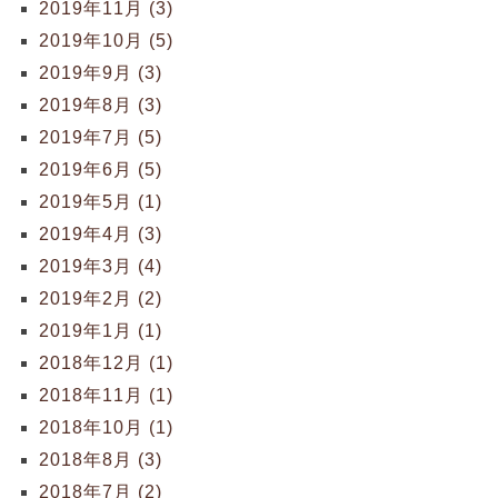
2019年11月 (3)
2019年10月 (5)
2019年9月 (3)
2019年8月 (3)
2019年7月 (5)
2019年6月 (5)
2019年5月 (1)
2019年4月 (3)
2019年3月 (4)
2019年2月 (2)
2019年1月 (1)
2018年12月 (1)
2018年11月 (1)
2018年10月 (1)
2018年8月 (3)
2018年7月 (2)