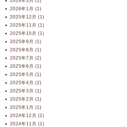
2026年3月 (1)
2026年1月 (1)
2025年12月 (1)
2025年11月 (1)
2025年10月 (1)
2025年9月 (1)
2025年8月 (1)
2025年7月 (2)
2025年6月 (1)
2025年5月 (1)
2025年4月 (2)
2025年3月 (1)
2025年2月 (1)
2025年1月 (1)
2024年12月 (2)
2024年11月 (1)