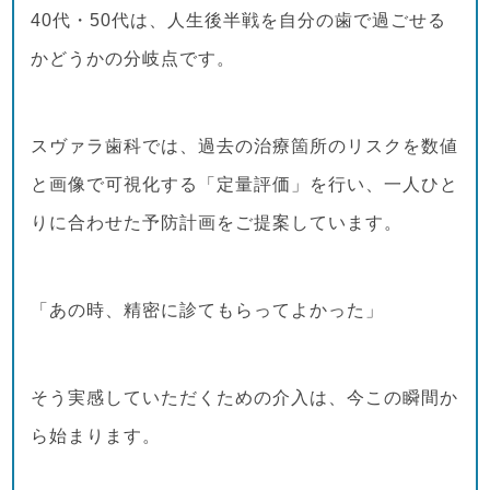
40代・50代は、人生後半戦を自分の歯で過ごせる
かどうかの分岐点です。
スヴァラ歯科では、過去の治療箇所のリスクを数値
と画像で可視化する「定量評価」を行い、一人ひと
りに合わせた予防計画をご提案しています。
「あの時、精密に診てもらってよかった」
そう実感していただくための介入は、今この瞬間か
ら始まります。