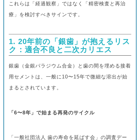
これらは「経過観察」ではなく「精密検査と再治
療」を検討すべきサインです。
1. 20年前の「銀歯」が抱えるリス
ク：適合不良と二次カリエス
銀歯（金銀パラジウム合金）と歯の間を埋める接着
用セメントは、一般に10〜15年で微細な溶出が始
まるとされています。
「6〜8年」で始まる再発のサイクル
「一般社団法人 歯の寿命を延ばす会」の調査デー