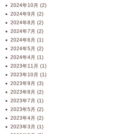
2024年10月 (2)
2024年9月 (2)
2024年8月 (2)
2024年7月 (2)
2024年6月 (1)
2024年5月 (2)
2024年4月 (1)
2023年11月 (1)
2023年10月 (1)
2023年9月 (3)
2023年8月 (2)
2023年7月 (1)
2023年5月 (2)
2023年4月 (2)
2023年3月 (1)