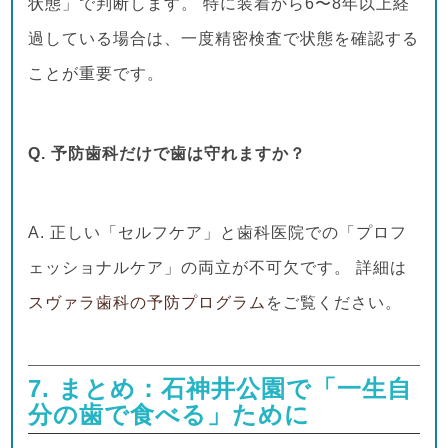
状態」で判断します。 特に装着から6〜8年以上経
過している場合は、一度精密検査で状態を確認する
ことが重要です。
Q. 予防歯科だけで歯は守れますか？
A. 正しい「セルフケア」と歯科医院での「プロフ
ェッショナルケア」の両立が不可欠です。 詳細は
スヴァラ歯科の予防プログラム
をご覧ください。
7. まとめ：石神井公園で「一生自
分の歯で食べる」ために