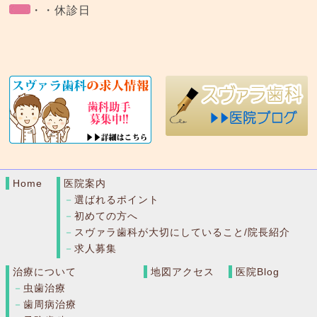
・・休診日
Home
医院案内
選ばれるポイント
初めての方へ
スヴァラ歯科が大切にしていること/院長紹介
求人募集
治療について
地図アクセス
医院Blog
虫歯治療
歯周病治療