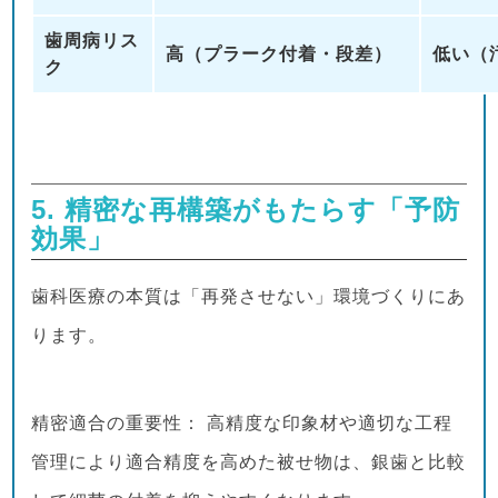
歯周病リス
高（プラーク付着・段差）
低い（
ク
5. 精密な再構築がもたらす「予防
効果」
歯科医療の本質は「再発させない」環境づくりにあ
ります。
精密適合の重要性： 高精度な印象材や適切な工程
管理により適合精度を高めた被せ物は、銀歯と比較