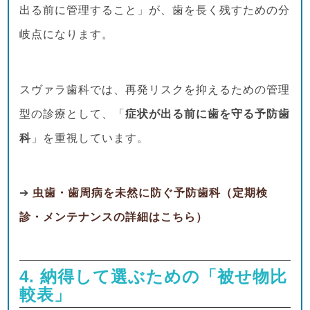
出る前に管理すること」が、歯を長く残すための分
岐点になります。
スヴァラ歯科では、再発リスクを抑えるための管理
型の診療として、「
症状が出る前に歯を守る予防歯
科
」を重視しています。
➔
虫歯・歯周病を未然に防ぐ予防歯科（定期検
診・メンテナンスの詳細はこちら）
4. 納得して選ぶための「被せ物比
較表」