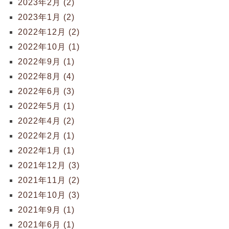
2023年2月 (2)
2023年1月 (2)
2022年12月 (2)
2022年10月 (1)
2022年9月 (1)
2022年8月 (4)
2022年6月 (3)
2022年5月 (1)
2022年4月 (2)
2022年2月 (1)
2022年1月 (1)
2021年12月 (3)
2021年11月 (2)
2021年10月 (3)
2021年9月 (1)
2021年6月 (1)