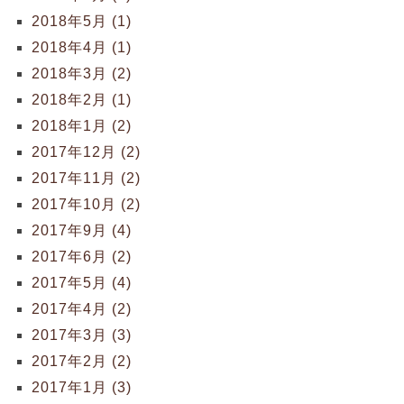
2018年5月 (1)
2018年4月 (1)
2018年3月 (2)
2018年2月 (1)
2018年1月 (2)
2017年12月 (2)
2017年11月 (2)
2017年10月 (2)
2017年9月 (4)
2017年6月 (2)
2017年5月 (4)
2017年4月 (2)
2017年3月 (3)
2017年2月 (2)
2017年1月 (3)