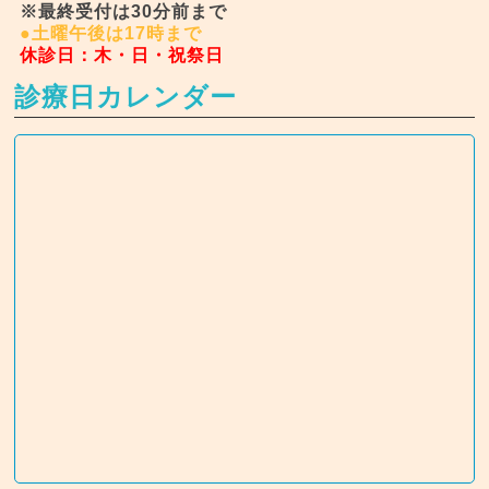
※最終受付は30分前まで
●土曜午後は17時まで
休診日：木・日・祝祭日
診療日カレンダー