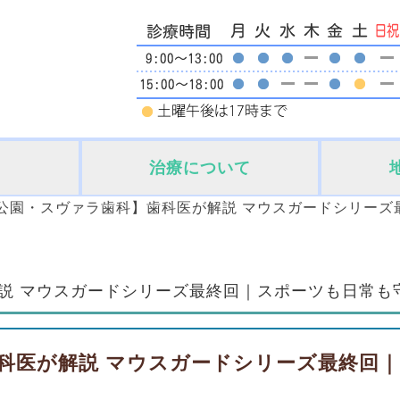
治療について
公園・スヴァラ歯科】歯科医が解説 マウスガードシリーズ
解説 マウスガードシリーズ最終回｜スポーツも日常
科医が解説 マウスガードシリーズ最終回