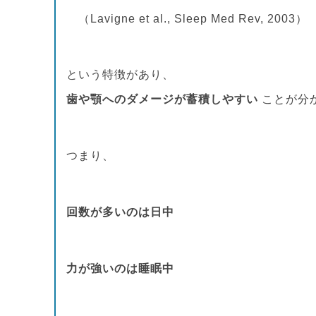
（Lavigne et al., Sleep Med Rev, 2003）
という特徴があり、
歯や顎へのダメージが蓄積しやすい
ことが分
つまり、
回数が多いのは日中
力が強いのは睡眠中