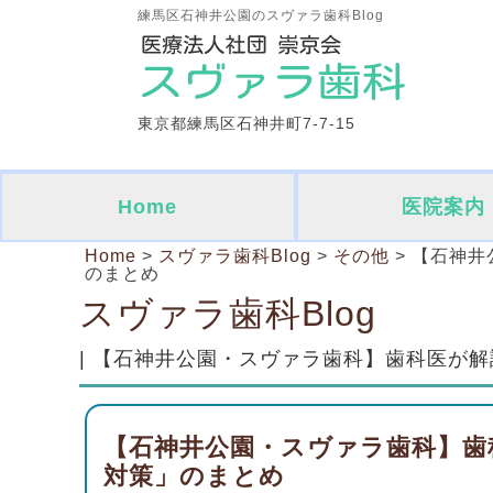
練馬区石神井公園のスヴァラ歯科Blog
東京都練馬区石神井町7-7-15
Home
医院案内
Home
>
スヴァラ歯科Blog
>
その他
>
【石神井
のまとめ
スヴァラ歯科Blog
| 【石神井公園・スヴァラ歯科】歯科医が
【石神井公園・スヴァラ歯科】歯
対策」のまとめ