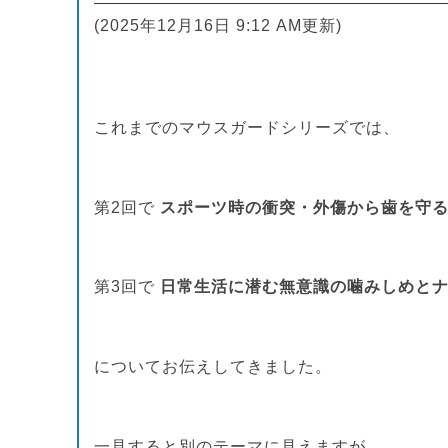
(2025年12月16日 9:12 AM更新)
これまでのマウスガードシリーズでは、
第2回で
スポーツ時の衝突・外傷から歯を守
第3回で
日常生活に潜む無意識の噛みしめと
についてお伝えしてきました。
一見すると別のテーマに見えますが、