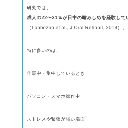
研究では、
成人の22〜31％が日中の噛みしめを経験して
（Lobbezoo et al., J Oral Rehabil, 2018）。
特に多いのは、
仕事中・集中しているとき
パソコン・スマホ操作中
ストレスや緊張が強い場面