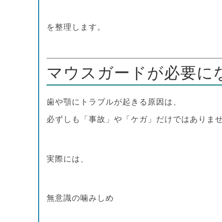
を整理します。
マウスガードが必要に
歯や顎にトラブルが起きる原因は、
必ずしも「事故」や「ケガ」だけではありま
実際には、
無意識の噛みしめ