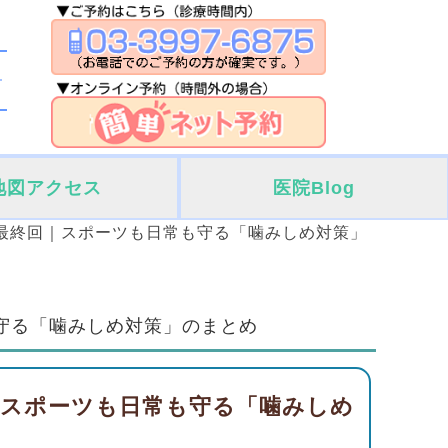
地図アクセス
医院Blog
最終回｜スポーツも日常も守る「噛みしめ対策」
も守る「噛みしめ対策」のまとめ
｜スポーツも日常も守る「噛みしめ