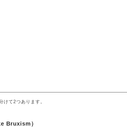
分けて2つあります。
Bruxism）