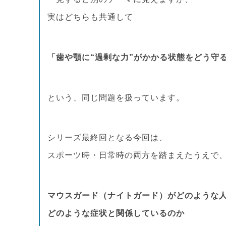
実はどちらも共通して
「歯や顎に“過剰な力”がかかる状態をどう守
という、同じ問題を扱っています。
シリーズ最終回となる今回は、
スポーツ時・日常時の両方を踏まえたうえで
マウスガード（ナイトガード）がどのような
どのような症状と関係しているのか