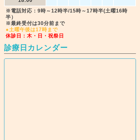
18:00
※電話対応：9時～12時半/15時～17時半(土曜16時
半）
※最終受付は30分前まで
●土曜午後は17時まで
休診日：木・日・祝祭日
診療日カレンダー