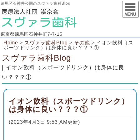
練馬区石神井公園のスヴァラ歯科Blog
東京都練馬区石神井町7-7-15
Home
>
スヴァラ歯科Blog
>
その他
>
イオン飲料（ス
ポーツドリンク）は身体に良い？？？①
スヴァラ歯科Blog
| イオン飲料（スポーツドリンク）は身体に良
い？？？①
イオン飲料（スポーツドリンク）
は身体に良い？？？①
(2023年4月3日 9:53 AM更新)