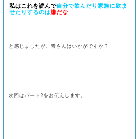
私はこれを読んで
自分で飲んだり家族に飲ま
せたりするのは
嫌だな
と感じましたが、皆さんはいかがですか？
次回はパート2をお伝えします。