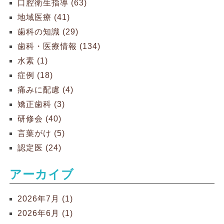
口腔衛生指導 (63)
地域医療 (41)
歯科の知識 (29)
歯科・医療情報 (134)
水素 (1)
症例 (18)
痛みに配慮 (4)
矯正歯科 (3)
研修会 (40)
言葉がけ (5)
認定医 (24)
アーカイブ
2026年7月 (1)
2026年6月 (1)