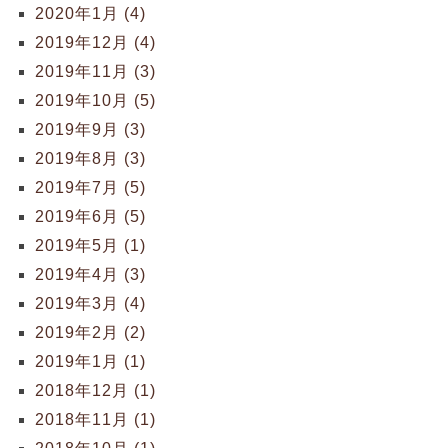
2020年1月 (4)
2019年12月 (4)
2019年11月 (3)
2019年10月 (5)
2019年9月 (3)
2019年8月 (3)
2019年7月 (5)
2019年6月 (5)
2019年5月 (1)
2019年4月 (3)
2019年3月 (4)
2019年2月 (2)
2019年1月 (1)
2018年12月 (1)
2018年11月 (1)