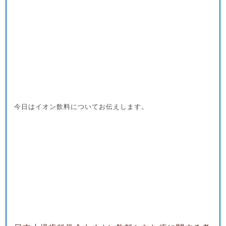
今日はイオン飲料についてお伝えします。