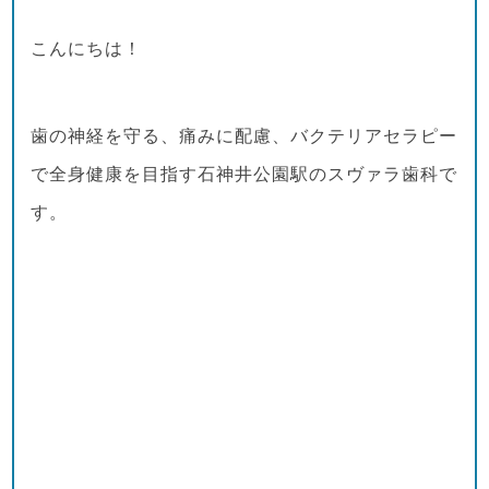
こんにちは！
歯の神経を守る、痛みに配慮、バクテリアセラピー
で全身健康を目指す石神井公園駅のスヴァラ歯科で
す。