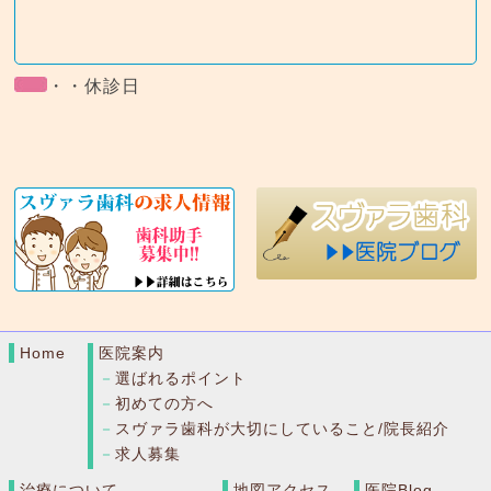
・・休診日
Home
医院案内
選ばれるポイント
初めての方へ
スヴァラ歯科が大切にしていること/院長紹介
求人募集
治療について
地図アクセス
医院Blog