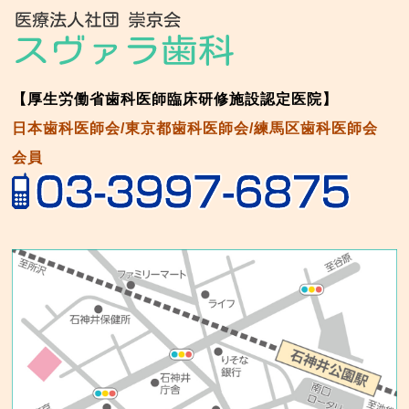
【厚生労働省歯科医師臨床研修施設認定医院】
日本歯科医師会/東京都歯科医師会/練馬区歯科医師会
会員