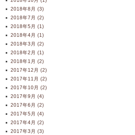
2018年10月 (1)
2018年8月 (3)
2018年7月 (2)
2018年5月 (1)
2018年4月 (1)
2018年3月 (2)
2018年2月 (1)
2018年1月 (2)
2017年12月 (2)
2017年11月 (2)
2017年10月 (2)
2017年9月 (4)
2017年6月 (2)
2017年5月 (4)
2017年4月 (2)
2017年3月 (3)