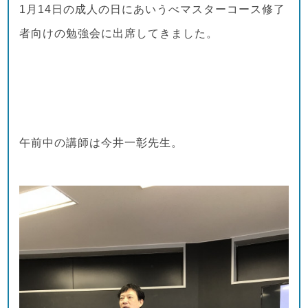
1月14日の成人の日にあいうべマスターコース修了
者向けの勉強会に出席してきました。
午前中の講師は今井一彰先生。