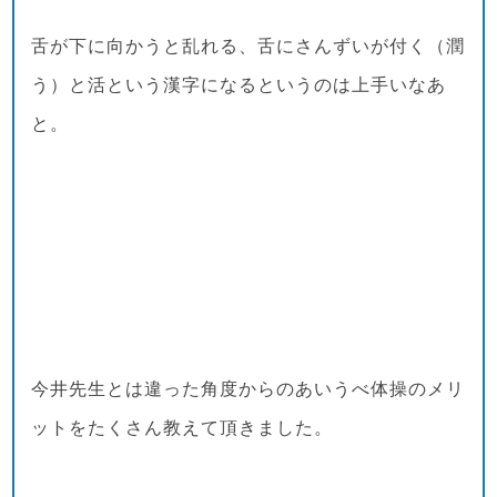
舌が下に向かうと乱れる、舌にさんずいが付く（潤
う）と活という漢字になるというのは上手いなあ
と。
今井先生とは違った角度からのあいうべ体操のメリ
ットをたくさん教えて頂きました。