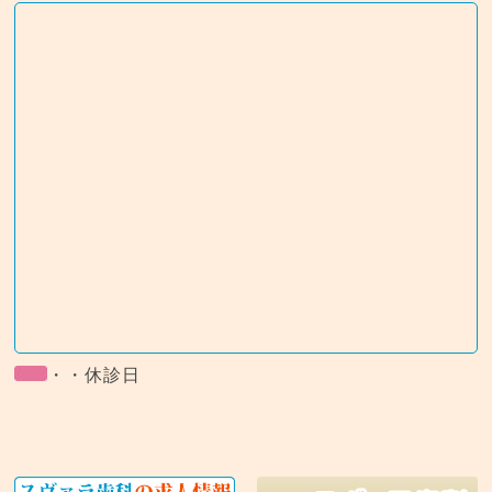
・・休診日