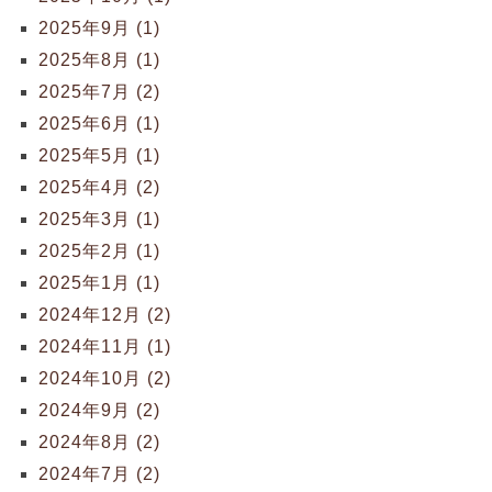
2025年9月 (1)
2025年8月 (1)
2025年7月 (2)
2025年6月 (1)
2025年5月 (1)
2025年4月 (2)
2025年3月 (1)
2025年2月 (1)
2025年1月 (1)
2024年12月 (2)
2024年11月 (1)
2024年10月 (2)
2024年9月 (2)
2024年8月 (2)
2024年7月 (2)