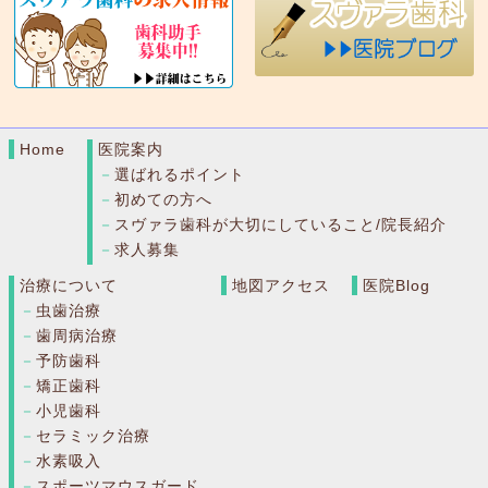
Home
医院案内
選ばれるポイント
初めての方へ
スヴァラ歯科が大切にしていること/院長紹介
求人募集
治療について
地図アクセス
医院Blog
虫歯治療
歯周病治療
予防歯科
矯正歯科
小児歯科
セラミック治療
水素吸入
スポーツマウスガード