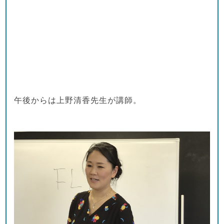
午後からは上野清香先生が講師。