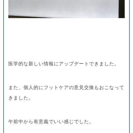
医学的な新しい情報にアップデートできました。
また、個人的にフットケアの意見交換もおこなって
きました。
午前中から有意義でいい感じでした。