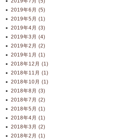
2019年7月 (5)
2019年6月 (5)
2019年5月 (1)
2019年4月 (3)
2019年3月 (4)
2019年2月 (2)
2019年1月 (1)
2018年12月 (1)
2018年11月 (1)
2018年10月 (1)
2018年8月 (3)
2018年7月 (2)
2018年5月 (1)
2018年4月 (1)
2018年3月 (2)
2018年2月 (1)