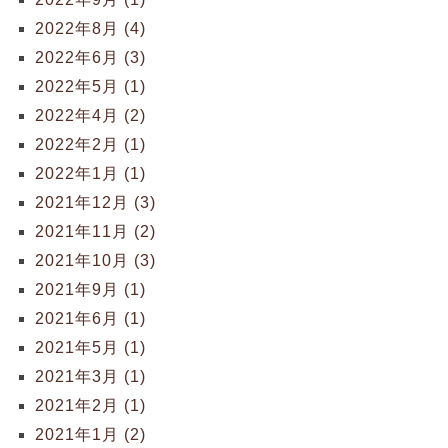
2022年8月 (4)
2022年6月 (3)
2022年5月 (1)
2022年4月 (2)
2022年2月 (1)
2022年1月 (1)
2021年12月 (3)
2021年11月 (2)
2021年10月 (3)
2021年9月 (1)
2021年6月 (1)
2021年5月 (1)
2021年3月 (1)
2021年2月 (1)
2021年1月 (2)