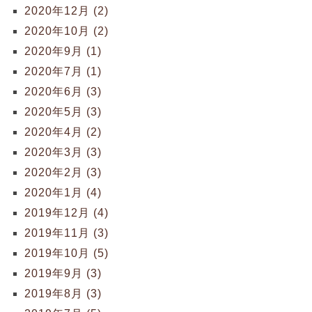
2020年12月 (2)
2020年10月 (2)
2020年9月 (1)
2020年7月 (1)
2020年6月 (3)
2020年5月 (3)
2020年4月 (2)
2020年3月 (3)
2020年2月 (3)
2020年1月 (4)
2019年12月 (4)
2019年11月 (3)
2019年10月 (5)
2019年9月 (3)
2019年8月 (3)