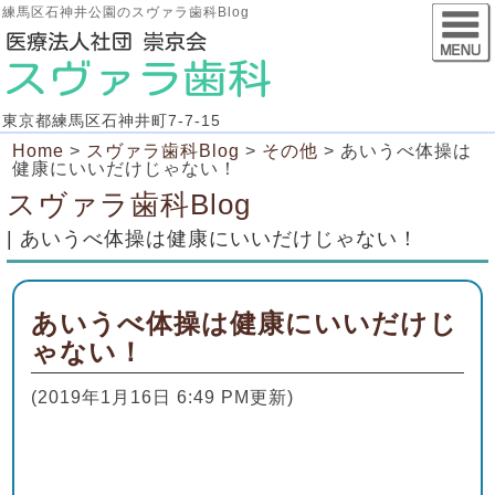
練馬区石神井公園のスヴァラ歯科Blog
東京都練馬区石神井町7-7-15
Home
>
スヴァラ歯科Blog
>
その他
>
あいうべ体操は
健康にいいだけじゃない！
スヴァラ歯科Blog
| あいうべ体操は健康にいいだけじゃない！
あいうべ体操は健康にいいだけじ
ゃない！
(2019年1月16日 6:49 PM更新)