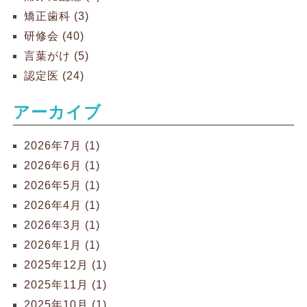
矯正歯科 (3)
研修会 (40)
言葉がけ (5)
認定医 (24)
アーカイブ
2026年7月 (1)
2026年6月 (1)
2026年5月 (1)
2026年4月 (1)
2026年3月 (1)
2026年1月 (1)
2025年12月 (1)
2025年11月 (1)
2025年10月 (1)