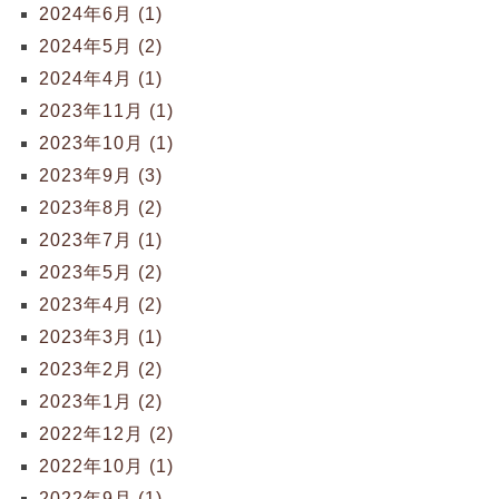
2024年6月 (1)
2024年5月 (2)
2024年4月 (1)
2023年11月 (1)
2023年10月 (1)
2023年9月 (3)
2023年8月 (2)
2023年7月 (1)
2023年5月 (2)
2023年4月 (2)
2023年3月 (1)
2023年2月 (2)
2023年1月 (2)
2022年12月 (2)
2022年10月 (1)
2022年9月 (1)