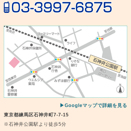
▶Googleマップで詳細を見る
東京都練馬区石神井町7-7-15
※石神井公園駅より徒歩5分