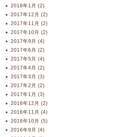
2018年1月 (2)
2017年12月 (2)
2017年11月 (2)
2017年10月 (2)
2017年9月 (4)
2017年6月 (2)
2017年5月 (4)
2017年4月 (2)
2017年3月 (3)
2017年2月 (2)
2017年1月 (3)
2016年12月 (2)
2016年11月 (4)
2016年10月 (5)
2016年9月 (4)