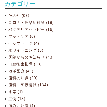
カテゴリー
その他 (98)
コロナ・感染症対策 (19)
バクテリアセラピー (16)
フットケア (6)
ペップトーク (4)
ホワイトニング (3)
医院からのお知らせ (43)
口腔衛生指導 (63)
地域医療 (41)
歯科の知識 (29)
歯科・医療情報 (134)
水素 (1)
症例 (18)
痛みに配慮 (4)