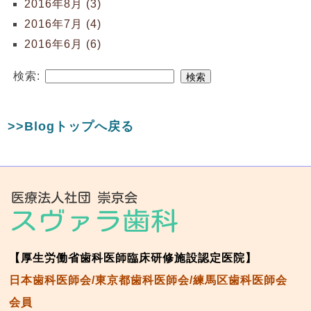
2016年8月 (3)
2016年7月 (4)
2016年6月 (6)
検索:
>>Blogトップへ戻る
【厚生労働省歯科医師臨床研修施設認定医院】
日本歯科医師会/東京都歯科医師会/練馬区歯科医師会
会員