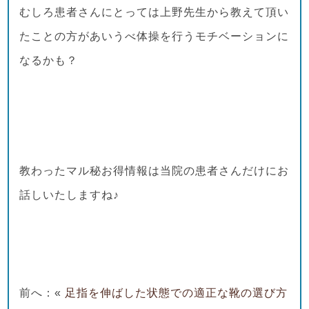
むしろ患者さんにとっては上野先生から教えて頂い
たことの方があいうべ体操を行うモチベーションに
なるかも？
教わったマル秘お得情報は当院の患者さんだけにお
話しいたしますね♪
前へ：«
足指を伸ばした状態での適正な靴の選び方