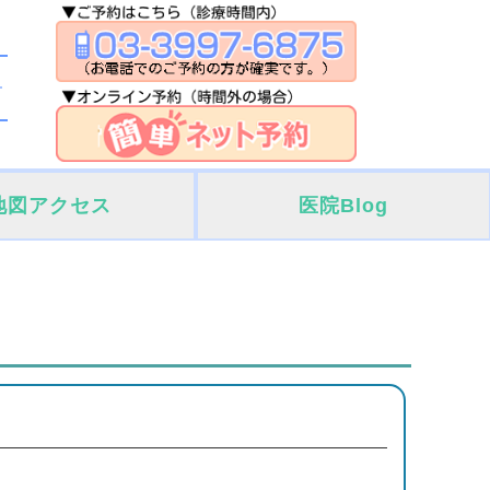
地図アクセス
医院Blog