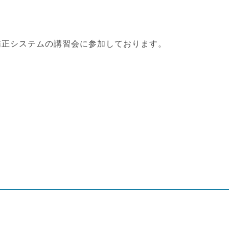
矯正システムの講習会に参加しております。