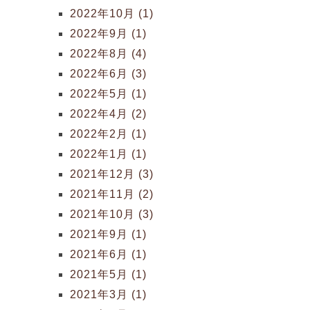
2022年10月 (1)
2022年9月 (1)
2022年8月 (4)
2022年6月 (3)
2022年5月 (1)
2022年4月 (2)
2022年2月 (1)
2022年1月 (1)
2021年12月 (3)
2021年11月 (2)
2021年10月 (3)
2021年9月 (1)
2021年6月 (1)
2021年5月 (1)
2021年3月 (1)