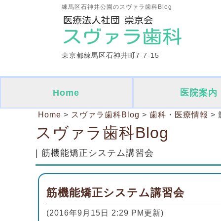
練馬区石神井公園のスヴァラ歯科Blog
東京都練馬区石神井町7-7-15
Home
医院案内
Home
>
スヴァラ歯科Blog
>
歯科・医療情報
>
スヴァラ歯科Blog
| 筋機能矯正システム講習会
筋機能矯正システム講習会
(2016年9月15日 2:29 PM更新)