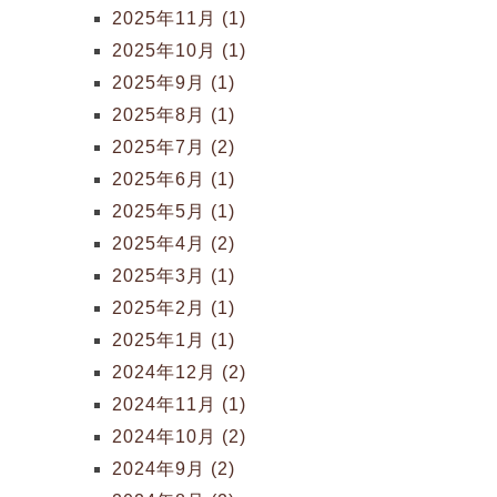
2025年11月 (1)
2025年10月 (1)
2025年9月 (1)
2025年8月 (1)
2025年7月 (2)
2025年6月 (1)
2025年5月 (1)
2025年4月 (2)
2025年3月 (1)
2025年2月 (1)
2025年1月 (1)
2024年12月 (2)
2024年11月 (1)
2024年10月 (2)
2024年9月 (2)