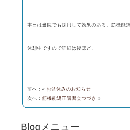
本日は当院でも採用して効果のある、筋機能
休憩中ですので詳細は後ほど。
前へ：«
お盆休みのお知らせ
次へ：
筋機能矯正講習会つづき
»
Blogメニュー