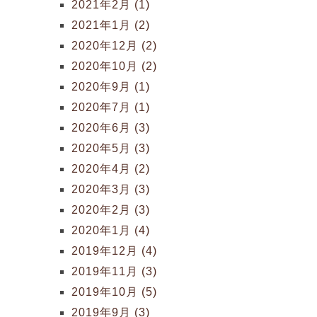
2021年2月 (1)
2021年1月 (2)
2020年12月 (2)
2020年10月 (2)
2020年9月 (1)
2020年7月 (1)
2020年6月 (3)
2020年5月 (3)
2020年4月 (2)
2020年3月 (3)
2020年2月 (3)
2020年1月 (4)
2019年12月 (4)
2019年11月 (3)
2019年10月 (5)
2019年9月 (3)