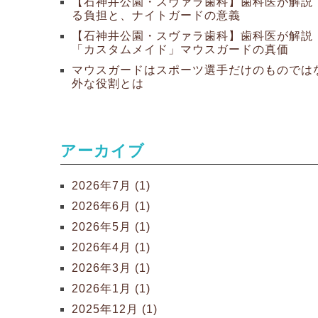
【石神井公園・スヴァラ歯科】歯科医が解説 
る負担と、ナイトガードの意義
【石神井公園・スヴァラ歯科】歯科医が解説
「カスタムメイド」マウスガードの真価
マウスガードはスポーツ選手だけのものでは
外な役割とは
アーカイブ
2026年7月 (1)
2026年6月 (1)
2026年5月 (1)
2026年4月 (1)
2026年3月 (1)
2026年1月 (1)
2025年12月 (1)