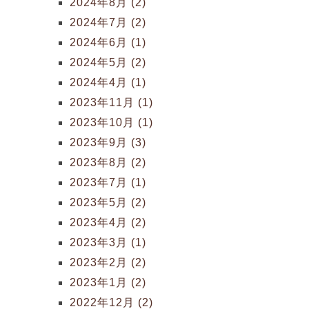
2024年8月 (2)
2024年7月 (2)
2024年6月 (1)
2024年5月 (2)
2024年4月 (1)
2023年11月 (1)
2023年10月 (1)
2023年9月 (3)
2023年8月 (2)
2023年7月 (1)
2023年5月 (2)
2023年4月 (2)
2023年3月 (1)
2023年2月 (2)
2023年1月 (2)
2022年12月 (2)