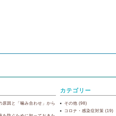
カテゴリー
の原因と「噛み合わせ」から
その他 (98)
】
コロナ・感染症対策 (19)
歯を防ぐために知っておきた