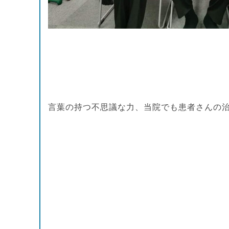
言葉の持つ不思議な力、当院でも患者さんの