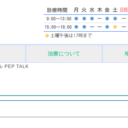
治療について
 PEP TALK