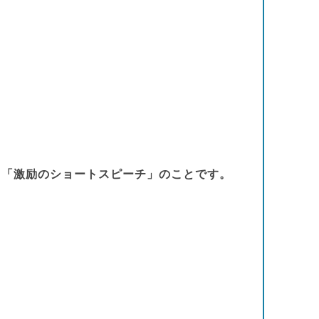
使う「激励のショートスピーチ」のことです。