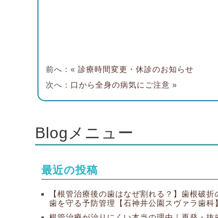
前へ：«
診療時間変更・休診のお知らせ
次へ：
口から全身の病気にご注意
»
Blogメニュー
最近の投稿
【根管治療後の歯はなぜ割れる？】歯根破折
歯を守る予防管理【石神井公園スヴァラ歯科
根管治療が治りにくい本当の理由｜再発・抜