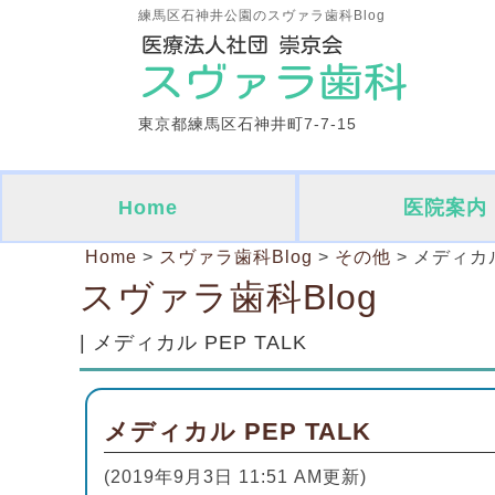
練馬区石神井公園のスヴァラ歯科Blog
東京都練馬区石神井町7-7-15
Home
医院案内
Home
>
スヴァラ歯科Blog
>
その他
>
メディカル
スヴァラ歯科Blog
| メディカル PEP TALK
メディカル PEP TALK
(2019年9月3日 11:51 AM更新)