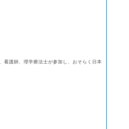
、看護師、理学療法士が参加し、おそらく日本