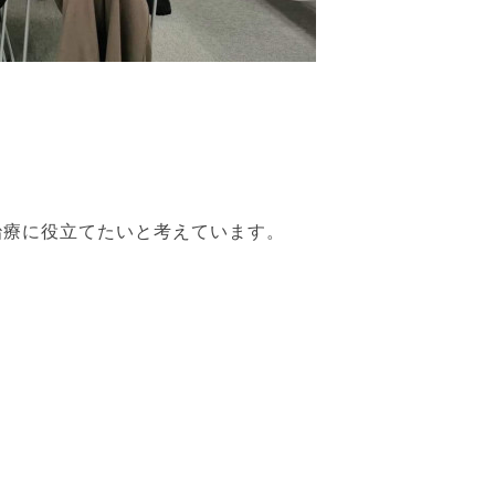
治療に役立てたいと考えています。