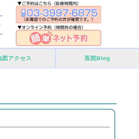
地図アクセス
医院Blog