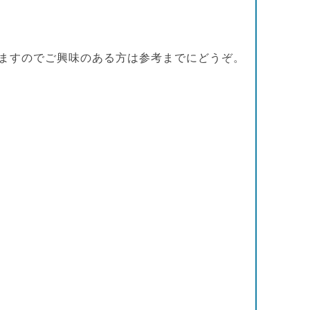
ますのでご興味のある方は参考までにどうぞ。