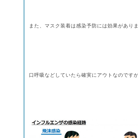
また、マスク装着は感染予防には効果があり
口呼吸などしていたら確実にアウトなのです