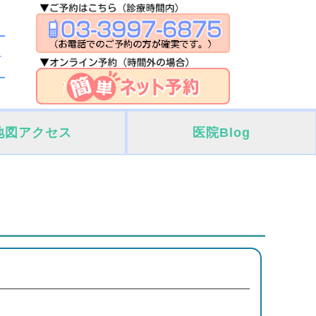
地図アクセス
医院Blog