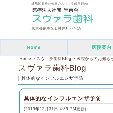
練馬区石神井公園のスヴァラ歯科Blog
東京都練馬区石神井町7-7-15
Home
医院案内
Home
>
スヴァラ歯科Blog
>
医院からのお知ら
スヴァラ歯科Blog
| 具体的なインフルエンザ予防
具体的なインフルエンザ予防
(2019年12月31日 4:39 PM更新)