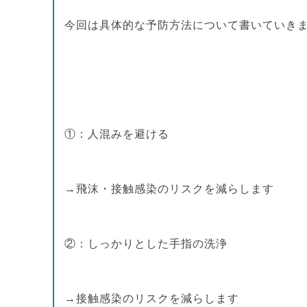
今回は具体的な予防方法について書いていき
①：人混みを避ける
→飛沫・接触感染のリスクを減らします
②：しっかりとした手指の洗浄
→接触感染のリスクを減らします