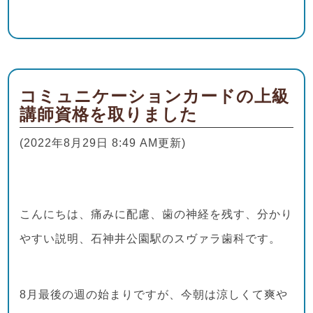
コミュニケーションカードの上級
講師資格を取りました
(2022年8月29日 8:49 AM更新)
こんにちは、痛みに配慮、歯の神経を残す、分かり
やすい説明、石神井公園駅のスヴァラ歯科です。
8月最後の週の始まりですが、今朝は涼しくて爽や