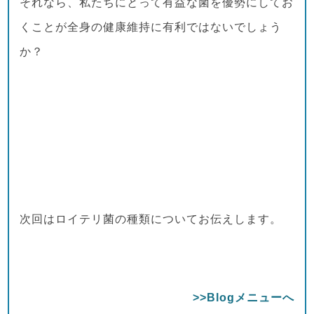
それなら、私たちにとって有益な菌を優勢にしてお
くことが全身の健康維持に有利ではないでしょう
か？
次回はロイテリ菌の種類についてお伝えします。
>>Blogメニューへ