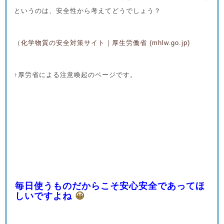
というのは、安全性から考えてどうでしょう？
（
化学物質の安全対策サイト｜厚生労働省 (mhlw.go.jp)
↑厚労省による注意喚起のページです。
毎日使うものだからこそ安心安全であってほ
しいですよね
😀