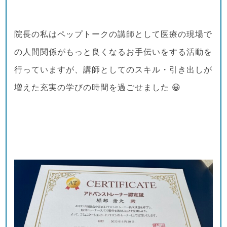
院長の私はペップトークの講師として医療の現場で
の人間関係がもっと良くなるお手伝いをする活動を
行っていますが、講師としてのスキル・引き出しが
増えた充実の学びの時間を過ごせました 😀