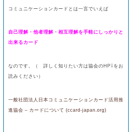
コミュニケーションカードとは一言でいえば
自己理解・他者理解・相互理解を手軽にしっかりと
出来るカード
なのです。（ 詳しく知りたい方は協会のHP⇩をお
読みください）
一般社団法人日本コミュニケーションカード活用推
進協会 – カードについて (ccard-japan.org)