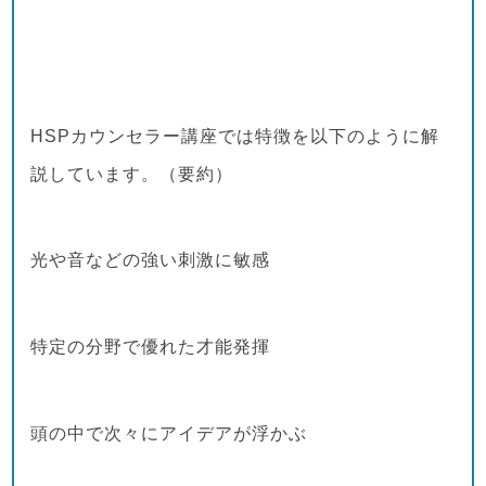
HSPカウンセラー講座では特徴を以下のように解
説しています。（要約）
光や音などの強い刺激に敏感
特定の分野で優れた才能発揮
頭の中で次々にアイデアが浮かぶ