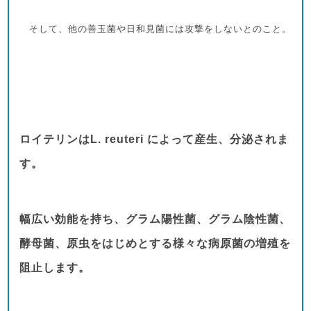
そして、他の善玉菌や日和見菌には攻撃をしないとのこと。
ロイテリンはL. reuteri によって産生、分泌されま
す。
幅広い効能を持ち、グラム陽性菌、グラム陰性菌、
酵母菌、原虫をはじめとする様々な病原菌の増殖を
阻止します。