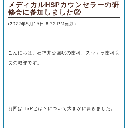
メディカルHSPカウンセラーの研
修会に参加しました②
(2022年5月15日 6:22 PM更新)
こんにちは、石神井公園駅の歯科、スヴァラ歯科院
長の堀部です。
前回はHSPとは？について大まかに書きました。