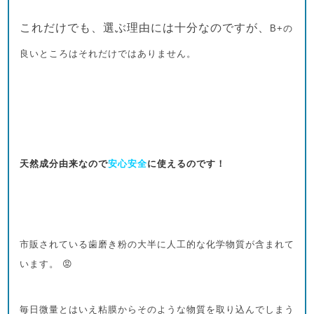
これだけでも、選ぶ理由には十分なのですが、
B+の
良いところはそれだけではありません。
天然成分由来なので
安心安全
に使えるのです！
市販されている歯磨き粉の大半に人工的な化学物質が含まれて
います。 😡
毎日微量とはいえ粘膜からそのような物質を取り込んでしまう