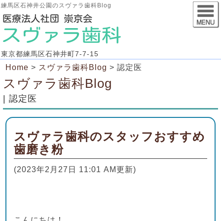
練馬区石神井公園のスヴァラ歯科Blog
東京都練馬区石神井町7-7-15
Home
>
スヴァラ歯科Blog
>
認定医
スヴァラ歯科Blog
| 認定医
スヴァラ歯科のスタッフおすすめ
歯磨き粉
(2023年2月27日 11:01 AM更新)
こんにちは！