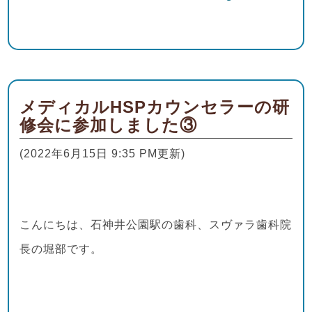
メディカルHSPカウンセラーの研
修会に参加しました③
(2022年6月15日 9:35 PM更新)
こんにちは、石神井公園駅の歯科、スヴァラ歯科院
長の堀部です。