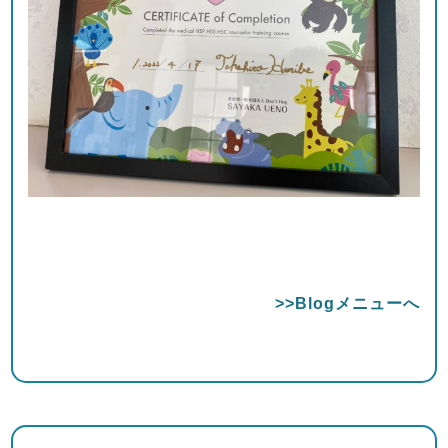
>>Blogメニューへ