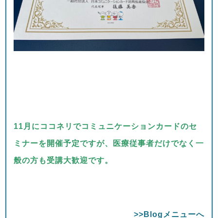
11月にココネリでコミュニケーションカードのセ
ミナーを開催予定ですが、医療従事者だけでなく一
般の方も受講大歓迎です。
>>Blogメニューへ