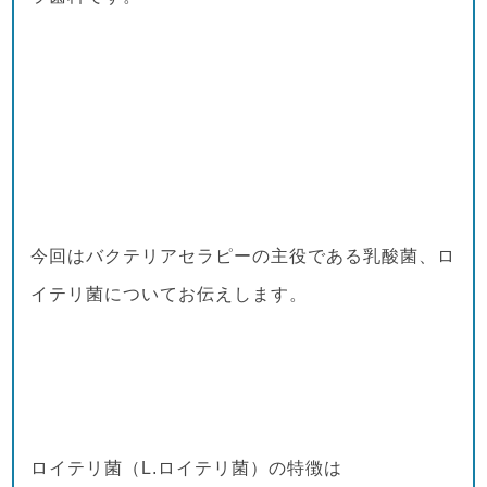
今回はバクテリアセラピーの主役である乳酸菌、ロ
イテリ菌についてお伝えします。
ロイテリ菌（L.ロイテリ菌）の特徴は