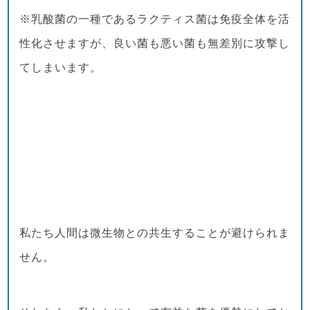
※乳酸菌の一種であるラクティス菌は免疫全体を活
性化させますが、良い菌も悪い菌も無差別に攻撃し
てしまいます。
私たち人間は微生物との共生することが避けられま
せん。