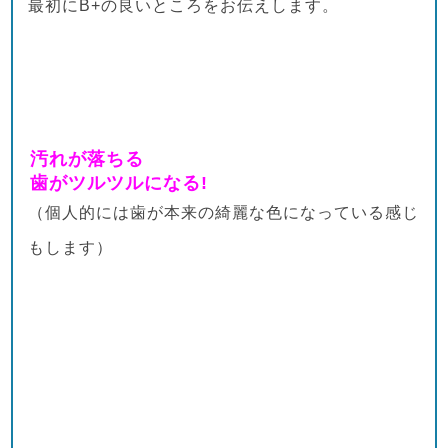
最初にB+の良いところをお伝えします。
汚れが落ちる
歯がツルツルになる!
（個人的には歯が本来の綺麗な色になっている感じ
もします）