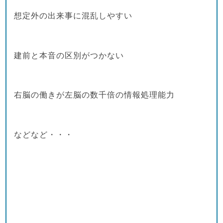
想定外の出来事に混乱しやすい
建前と本音の区別がつかない
右脳の働きが左脳の数千倍の情報処理能力
などなど・・・