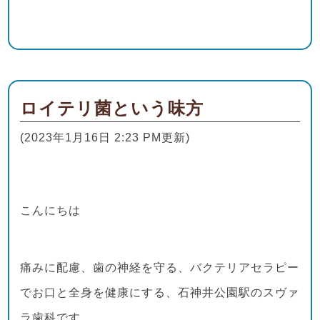
ロイテリ菌という味方
(2023年1月16日 2:23 PM更新)
こんにちは
痛みに配慮、歯の神経を守る、バクテリアセラピー
でお口と全身を健康にする、石神井公園駅のスヴァ
ラ歯科です。