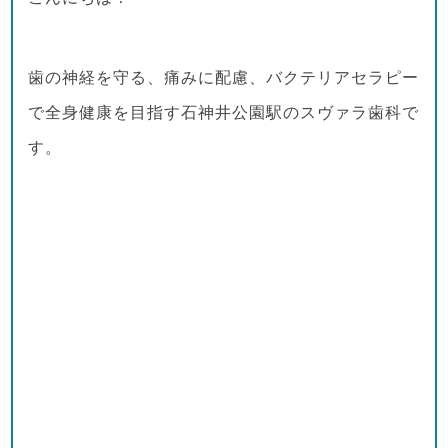
歯の神経を守る、痛みに配慮、バクテリアセラピー
で全身健康を目指す石神井公園駅のスヴァラ歯科で
す。