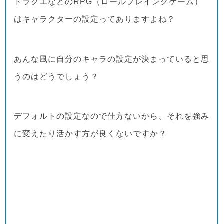
ドラクエなどのRPG（ロールプレイングゲーム）
はキャラクターの設定ってありますよね？
あんな風に自分のキャラの設定が決まっていると思
うのはどうでしょう？
デフォルトの設定なので仕方ないから、それを強み
に変えたり活かす方が良くないですか？