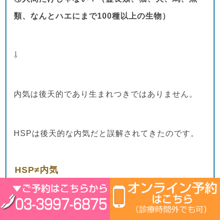
類、なんとハエにまで100種以上の生物）
⇩
内気は後天的であり生まれつきではありません。
HSPは後天的な内気だと誤解されてきたのです。
HSP≠内気