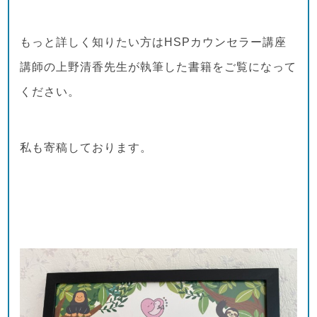
もっと詳しく知りたい方はHSPカウンセラー講座
講師の上野清香先生が執筆した書籍をご覧になって
ください。
私も寄稿しております。