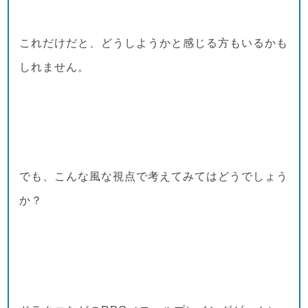
これだけだと、どうしようかと感じる方もいるかも
しれません。
でも、こんな風な視点で考えてみてはどうでしょう
か？