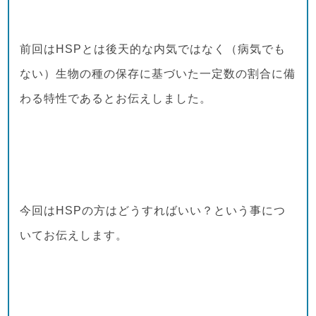
前回はHSPとは後天的な内気ではなく（病気でも
ない）生物の種の保存に基づいた一定数の割合に備
わる特性であるとお伝えしました。
今回はHSPの方はどうすればいい？という事につ
いてお伝えします。