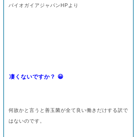
バイオガイアジャパンHPより
凄くないですか？ 😀
何故かと言うと善玉菌が全て良い働きだけする訳で
はないのです。