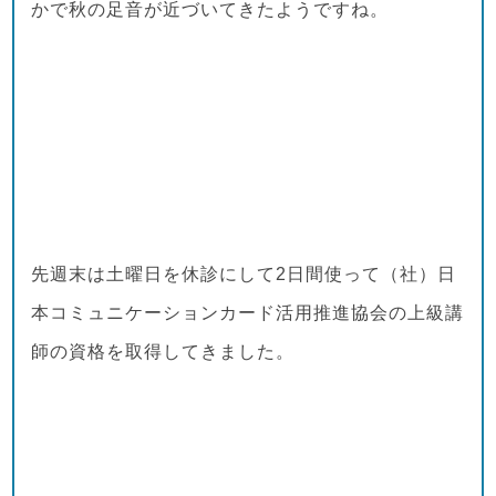
かで秋の足音が近づいてきたようですね。
先週末は土曜日を休診にして2日間使って（社）日
本コミュニケーションカード活用推進協会の上級講
師の資格を取得してきました。