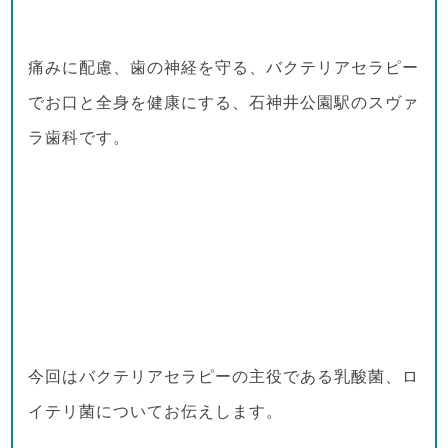
痛みに配慮、歯の神経を守る、バクテリアセラピー
でお口と全身を健康にする、石神井公園駅のスヴァ
ラ歯科です。
今回はバクテリアセラピーの主役である乳酸菌、ロ
イテリ菌についてお伝えします。