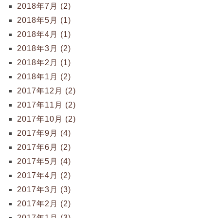
2018年7月 (2)
2018年5月 (1)
2018年4月 (1)
2018年3月 (2)
2018年2月 (1)
2018年1月 (2)
2017年12月 (2)
2017年11月 (2)
2017年10月 (2)
2017年9月 (4)
2017年6月 (2)
2017年5月 (4)
2017年4月 (2)
2017年3月 (3)
2017年2月 (2)
2017年1月 (3)