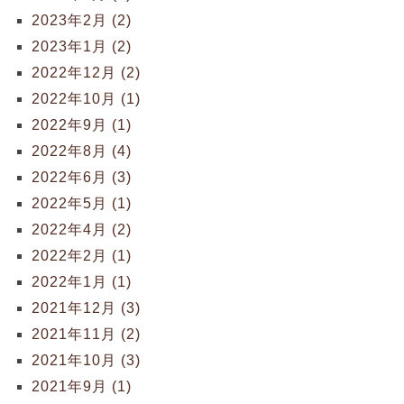
2023年2月 (2)
2023年1月 (2)
2022年12月 (2)
2022年10月 (1)
2022年9月 (1)
2022年8月 (4)
2022年6月 (3)
2022年5月 (1)
2022年4月 (2)
2022年2月 (1)
2022年1月 (1)
2021年12月 (3)
2021年11月 (2)
2021年10月 (3)
2021年9月 (1)