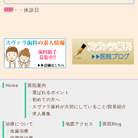
・・休診日
Home
医院案内
選ばれるポイント
初めての方へ
スヴァラ歯科が大切にしていること/院長紹介
求人募集
治療について
地図アクセス
医院Blog
虫歯治療
歯周病治療