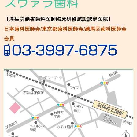
【厚生労働省歯科医師臨床研修施設認定医院】
日本歯科医師会/東京都歯科医師会/練馬区歯科医師会
会員