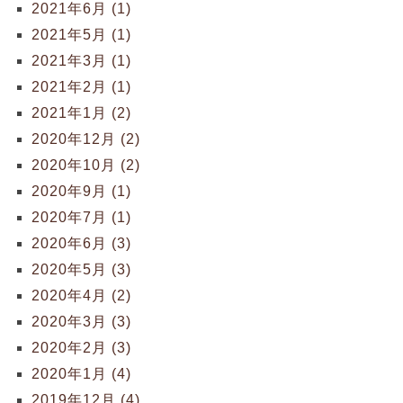
2021年6月 (1)
2021年5月 (1)
2021年3月 (1)
2021年2月 (1)
2021年1月 (2)
2020年12月 (2)
2020年10月 (2)
2020年9月 (1)
2020年7月 (1)
2020年6月 (3)
2020年5月 (3)
2020年4月 (2)
2020年3月 (3)
2020年2月 (3)
2020年1月 (4)
2019年12月 (4)