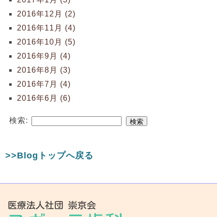
2016年12月 (2)
2016年11月 (4)
2016年10月 (5)
2016年9月 (4)
2016年8月 (3)
2016年7月 (4)
2016年6月 (6)
検索:
>>Blogトップへ戻る