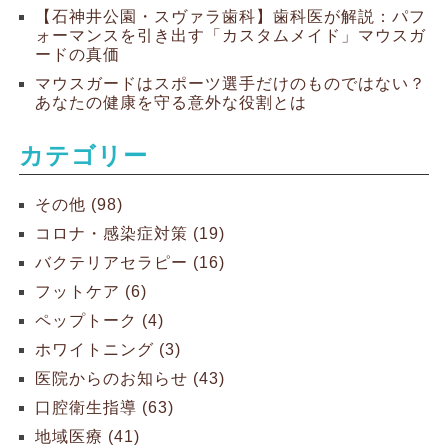
【石神井公園・スヴァラ歯科】歯科医が解説：パフ
ォーマンスを引き出す「カスタムメイド」マウスガ
ードの真価
マウスガードはスポーツ選手だけのものではない？
あなたの健康を守る意外な役割とは
カテゴリー
その他 (98)
コロナ・感染症対策 (19)
バクテリアセラピー (16)
フットケア (6)
ペップトーク (4)
ホワイトニング (3)
医院からのお知らせ (43)
口腔衛生指導 (63)
地域医療 (41)