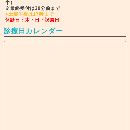
半）
※最終受付は30分前まで
●土曜午後は17時まで
休診日：木・日・祝祭日
診療日カレンダー