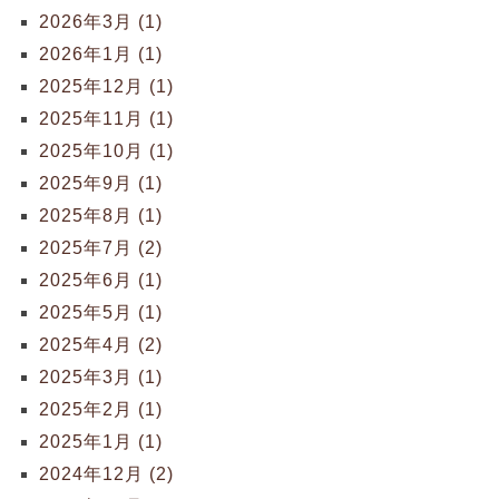
2026年3月 (1)
2026年1月 (1)
2025年12月 (1)
2025年11月 (1)
2025年10月 (1)
2025年9月 (1)
2025年8月 (1)
2025年7月 (2)
2025年6月 (1)
2025年5月 (1)
2025年4月 (2)
2025年3月 (1)
2025年2月 (1)
2025年1月 (1)
2024年12月 (2)