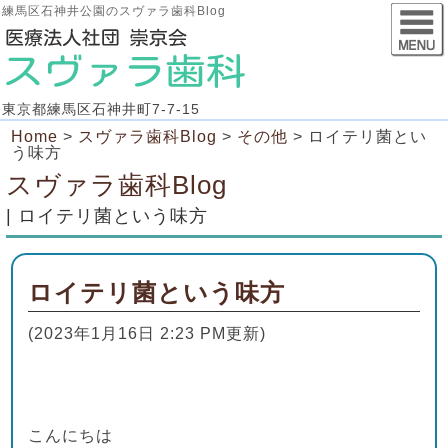
練馬区石神井公園のスヴァラ歯科Blog
東京都練馬区石神井町7-7-15
Home
>
スヴァラ歯科Blog
>
その他
>
ロイテリ菌とい
う味方
スヴァラ歯科Blog
| ロイテリ菌という味方
ロイテリ菌という味方
(2023年1月16日 2:23 PM更新)
こんにちは