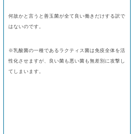
何故かと言うと善玉菌が全て良い働きだけする訳で
はないのです。
※乳酸菌の一種であるラクティス菌は免疫全体を活
性化させますが、良い菌も悪い菌も無差別に攻撃し
てしまいます。