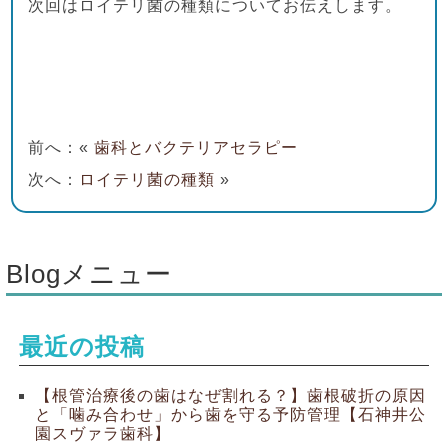
次回はロイテリ菌の種類についてお伝えします。
前へ：«
歯科とバクテリアセラピー
次へ：
ロイテリ菌の種類
»
Blogメニュー
最近の投稿
【根管治療後の歯はなぜ割れる？】歯根破折の原因
と「噛み合わせ」から歯を守る予防管理【石神井公
園スヴァラ歯科】