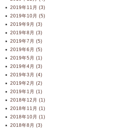
2019年11月 (3)
2019年10月 (5)
2019年9月 (3)
2019年8月 (3)
2019年7月 (5)
2019年6月 (5)
2019年5月 (1)
2019年4月 (3)
2019年3月 (4)
2019年2月 (2)
2019年1月 (1)
2018年12月 (1)
2018年11月 (1)
2018年10月 (1)
2018年8月 (3)