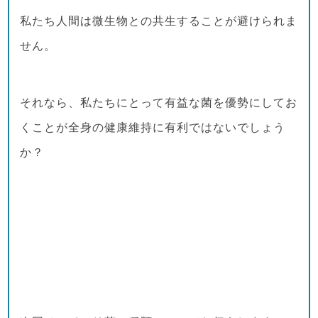
私たち人間は微生物との共生することが避けられま
せん。
それなら、私たちにとって有益な菌を優勢にしてお
くことが全身の健康維持に有利ではないでしょう
か？