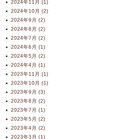
2024年11月 (1)
2024年10月 (2)
2024年9月 (2)
2024年8月 (2)
2024年7月 (2)
2024年6月 (1)
2024年5月 (2)
2024年4月 (1)
2023年11月 (1)
2023年10月 (1)
2023年9月 (3)
2023年8月 (2)
2023年7月 (1)
2023年5月 (2)
2023年4月 (2)
2023年3月 (1)