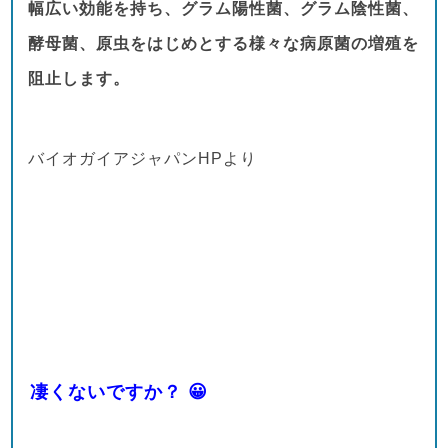
幅広い効能を持ち、グラム陽性菌、グラム陰性菌、
酵母菌、原虫をはじめとする様々な病原菌の増殖を
阻止します。
バイオガイアジャパンHPより
凄くないですか？ 😀