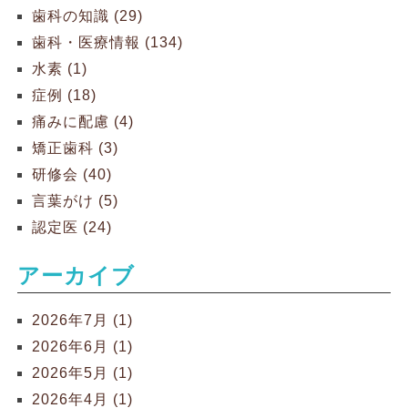
歯科の知識 (29)
歯科・医療情報 (134)
水素 (1)
症例 (18)
痛みに配慮 (4)
矯正歯科 (3)
研修会 (40)
言葉がけ (5)
認定医 (24)
アーカイブ
2026年7月 (1)
2026年6月 (1)
2026年5月 (1)
2026年4月 (1)