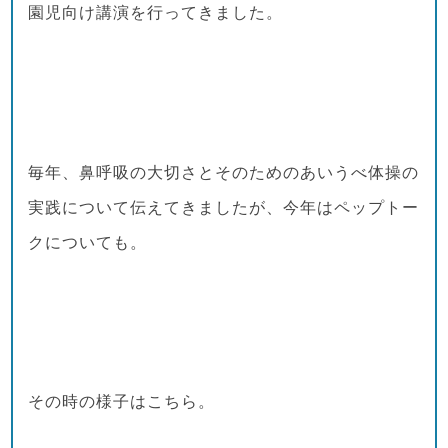
園児向け講演を行ってきました。
毎年、鼻呼吸の大切さとそのためのあいうべ体操の
実践について伝えてきましたが、今年はペップトー
クについても。
その時の様子はこちら。