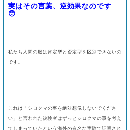
実はその言葉、逆効果なのです
😯
私たち人間の脳は肯定型と否定型を区別できないの
です。
これは「シロクマの事を絶対想像しないでくださ
い」と言われた被験者はずっとシロクマの事を考え
てしまっていたという海外の有名な実験で証明され