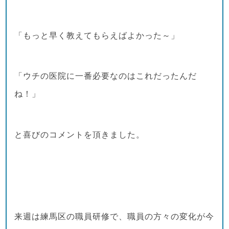
「もっと早く教えてもらえばよかった～」
「ウチの医院に一番必要なのはこれだったんだ
ね！」
と喜びのコメントを頂きました。
来週は練馬区の職員研修で、職員の方々の変化が今