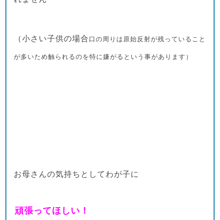
（小さい子供の場合
口の周りは
原始反射が残っていること
が多いため触られるのを特に嫌がるという事があります）
お母さんの気持ちとしてわが子に
頑張ってほしい！