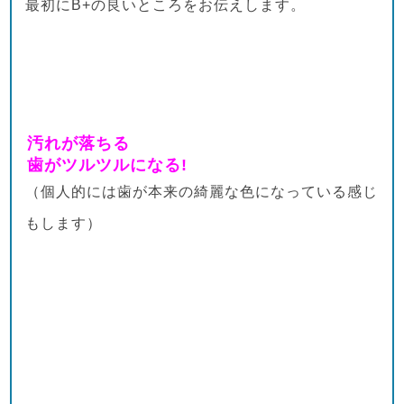
最初にB+の良いところをお伝えします。
汚れが落ちる
歯がツルツルになる!
（個人的には歯が本来の綺麗な色になっている感じ
もします）