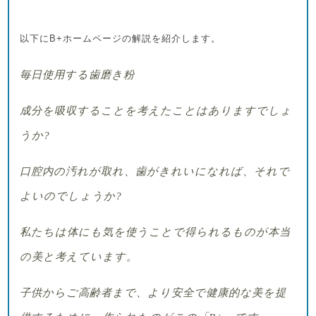
以下に
B+ホームページの解説を紹介します。
毎日使用する歯磨き粉
成分を吸収することを考えたことはありますでしょ
うか
?
口腔内の汚れが取れ、歯がきれいになれば、それで
よいのでしょうか
?
私たちは体にも気を使うことで得られるものが本当
の美と考えています。
子供からご高齢者まで、より安全で健康的な美を提