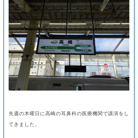
先週の木曜日に高崎の耳鼻科の医療機関で講演をし
てきました。