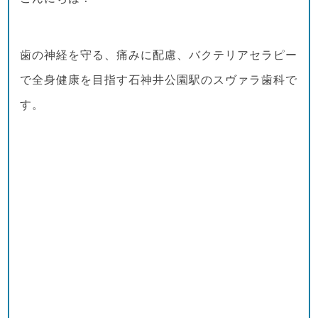
歯の神経を守る、痛みに配慮、バクテリアセラピー
で全身健康を目指す石神井公園駅のスヴァラ歯科で
す。