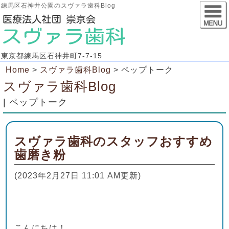
練馬区石神井公園のスヴァラ歯科Blog
東京都練馬区石神井町7-7-15
Home
>
スヴァラ歯科Blog
>
ペップトーク
スヴァラ歯科Blog
| ペップトーク
スヴァラ歯科のスタッフおすすめ
歯磨き粉
(2023年2月27日 11:01 AM更新)
こんにちは！