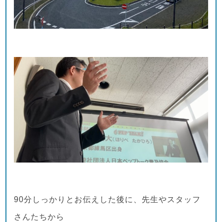
90分しっかりとお伝えした後に、先生やスタッフ
さんたちから