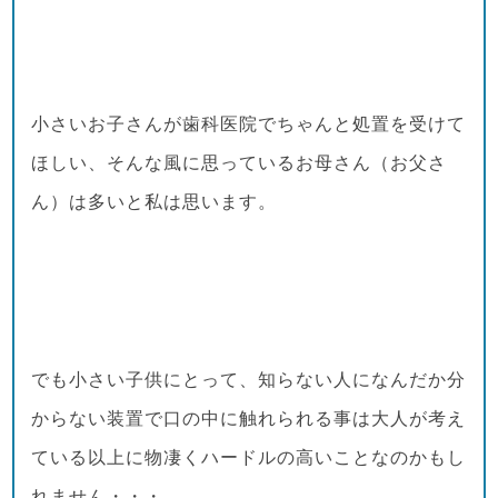
小さいお子さんが歯科医院でちゃんと処置を受けて
ほしい、そんな風に思っているお母さん（お父さ
ん）は多いと私は思います。
でも小さい子供にとって、知らない人になんだか分
からない装置で口の中に触れられる事は大人が考え
ている以上に物凄くハードルの高いことなのかもし
れません・・・