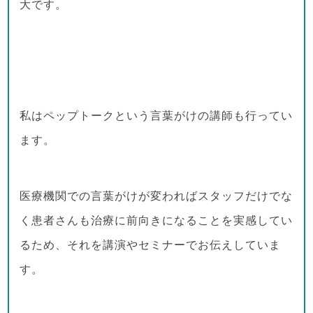
大です。
私はペップトークという言葉がけの講師も行ってい
ます。
医療機関での言葉がけが変わればスタッフだけでな
く患者さんも治療に前向きになることを実感してい
るため、それを講演やセミナーでお伝えしていま
す。