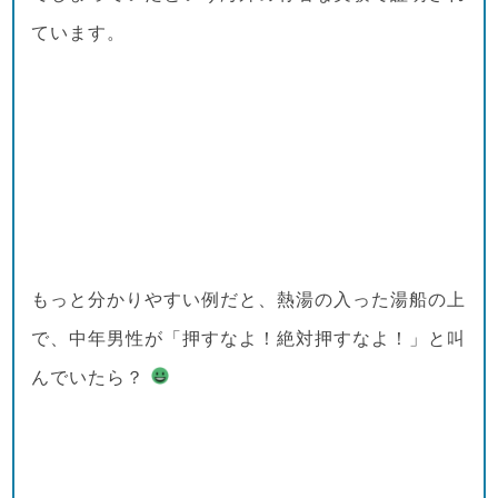
ています。
もっと分かりやすい例だと、熱湯の入った湯船の上
で、中年男性が「押すなよ！絶対押すなよ！」と叫
んでいたら？