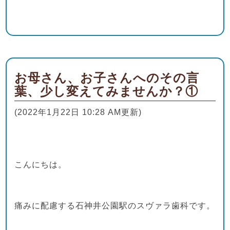
お母さん、お子さんへのその言
葉、少し変えてみませんか？①
(2022年1月22日 10:28 AM更新)
こんにちは。
痛みに配慮する石神井公園駅のスヴァラ歯科です。