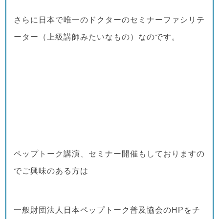
さらに日本で唯一のドクターのセミナーファシリテ
ーター（上級講師みたいなもの）なのです。
ペップトーク講演、セミナー開催もしておりますの
でご興味のある方は
一般財団法人日本ペップトーク普及協会のHPをチ