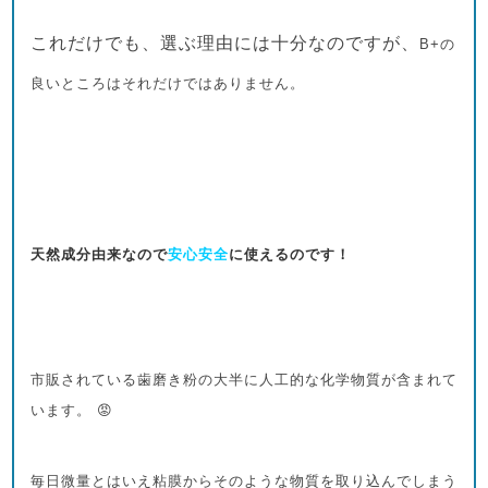
これだけでも、選ぶ理由には十分なのですが、
B+の
良いところはそれだけではありません。
天然成分由来なので
安心安全
に使えるのです！
市販されている歯磨き粉の大半に人工的な化学物質が含まれて
います。 😡
毎日微量とはいえ粘膜からそのような物質を取り込んでしまう