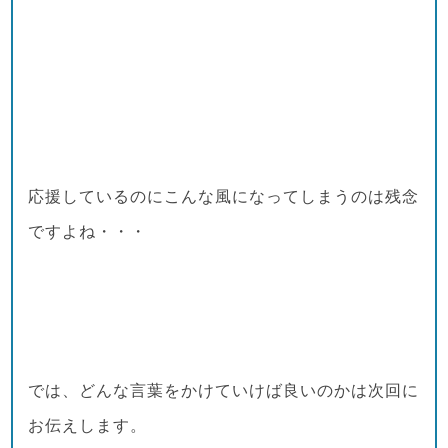
応援しているのにこんな風になってしまうのは残念
ですよね・・・
では、どんな言葉をかけていけば良いのかは次回に
お伝えします。