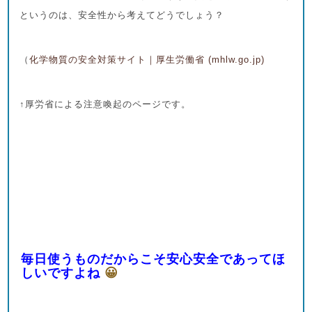
というのは、安全性から考えてどうでしょう？
（
化学物質の安全対策サイト｜厚生労働省 (mhlw.go.jp)
↑厚労省による注意喚起のページです。
毎日使うものだからこそ安心安全であってほ
しいですよね
😀