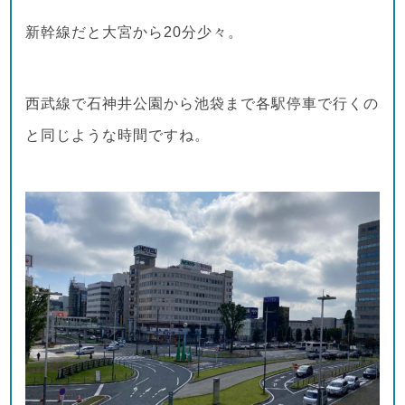
新幹線だと大宮から20分少々。
西武線で石神井公園から池袋まで各駅停車で行くの
と同じような時間ですね。