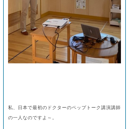
私、日本で最初のドクターのペップトーク講演講師
の一人なのですよ～。