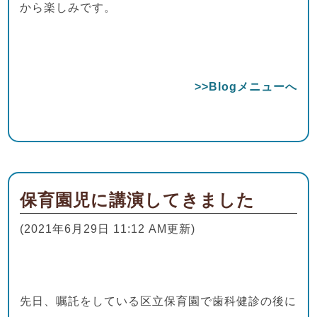
から楽しみです。
>>Blogメニューへ
保育園児に講演してきました
(2021年6月29日 11:12 AM更新)
先日、嘱託をしている区立保育園で歯科健診の後に